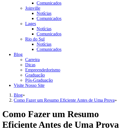
Comunicados
Joinville
Notícias
Comunicados
Lages
Notícias
Comunicados
Rio do Sul
Notícias
Comunicados
Blog
Carreira
Dicas
Empreendedorismo
Graduação
Pós-Graduação
Visite Nosso Site
Blog
»
Como Fazer um Resumo Eficiente Antes de Uma Prova
»
Como Fazer um Resumo
Eficiente Antes de Uma Prova