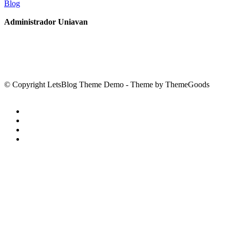
Blog
Administrador Uniavan
© Copyright LetsBlog Theme Demo - Theme by ThemeGoods