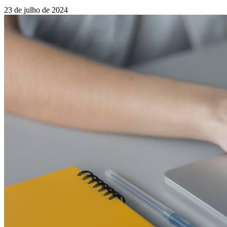
23 de julho de 2024