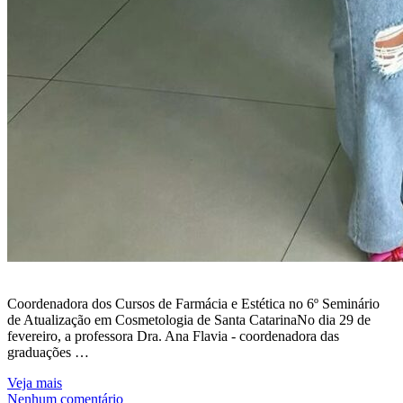
Coordenadora dos Cursos de Farmácia e Estética no 6º Seminário
de Atualização em Cosmetologia de Santa CatarinaNo dia 29 de
fevereiro, a professora Dra. Ana Flavia - coordenadora das
graduações …
Veja mais
Nenhum comentário