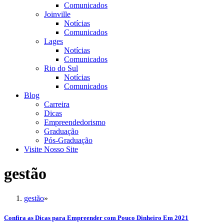
Comunicados
Joinville
Notícias
Comunicados
Lages
Notícias
Comunicados
Rio do Sul
Notícias
Comunicados
Blog
Carreira
Dicas
Empreendedorismo
Graduação
Pós-Graduação
Visite Nosso Site
gestão
gestão
»
Confira as Dicas para Empreender com Pouco Dinheiro Em 2021