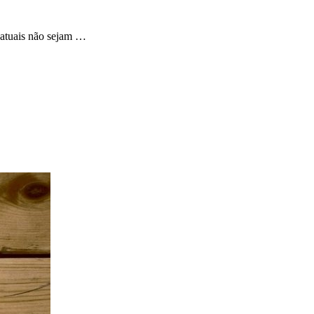
s atuais não sejam …