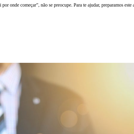
 por onde começar”, não se preocupe. Para te ajudar, preparamos este 