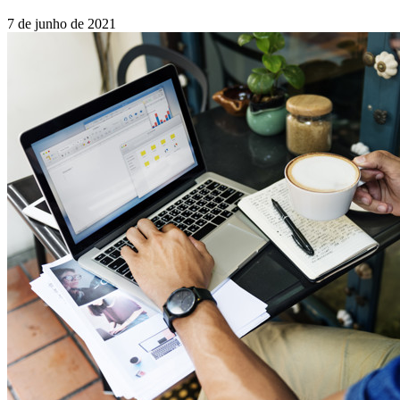
7 de junho de 2021