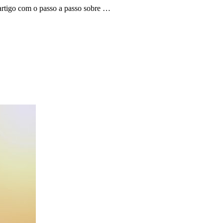
artigo com o passo a passo sobre …