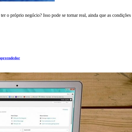
ter o próprio negócio? Isso pode se tornar real, ainda que as condiçõe
mpreendedor