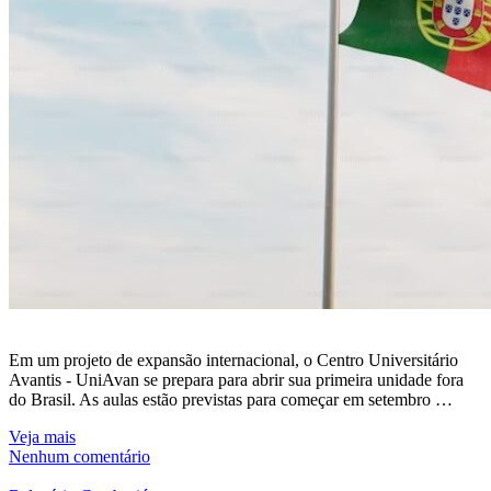
Em um projeto de expansão internacional, o Centro Universitário
Avantis - UniAvan se prepara para abrir sua primeira unidade fora
do Brasil. As aulas estão previstas para começar em setembro …
Veja mais
Nenhum comentário