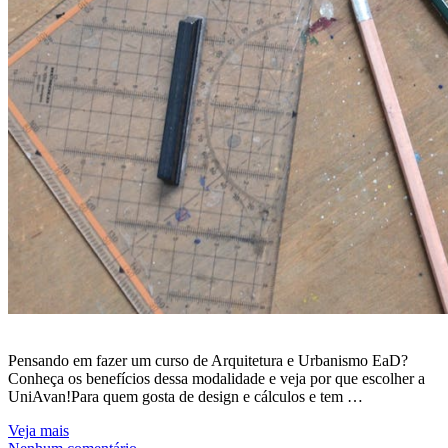
Pensando em fazer um curso de Arquitetura e Urbanismo EaD?
Conheça os benefícios dessa modalidade e veja por que escolher a
UniAvan!Para quem gosta de design e cálculos e tem …
Veja mais