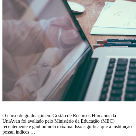
O curso de graduação em Gestão de Recursos Humanos da
UniAvan foi avaliado pelo Ministério da Educação (MEC)
recentemente e ganhou nota máxima. Isso significa que a instituição
possui índices …