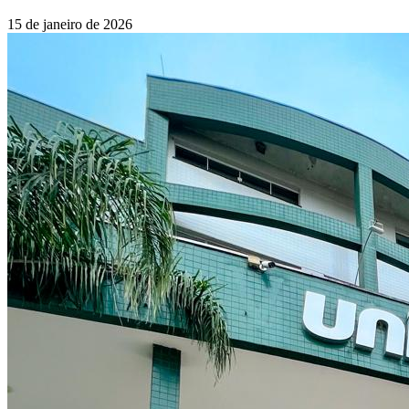
15 de janeiro de 2026