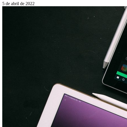
5 de abril de 2022