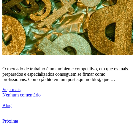
O mercado de trabalho é um ambiente competitivo, em que os mais
preparados e especializados conseguem se firmar como
profissionais. Como já dito em um post aqui no blog, que …
Veja mais
Nenhum comentário
Blog
Próxima