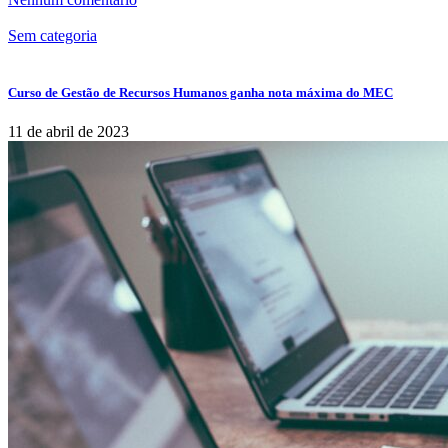
Sem categoria
Curso de Gestão de Recursos Humanos ganha nota máxima do MEC
11 de abril de 2023