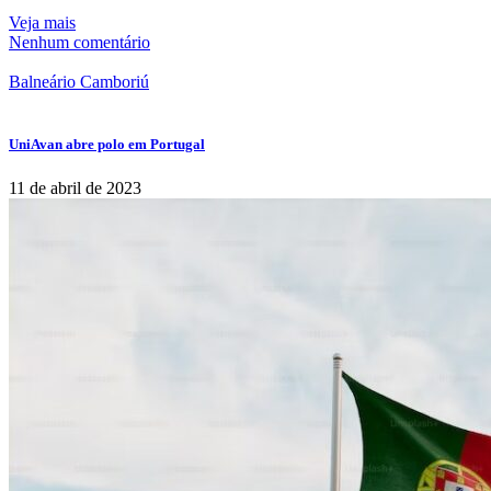
Veja mais
Nenhum comentário
Balneário Camboriú
UniAvan abre polo em Portugal
11 de abril de 2023