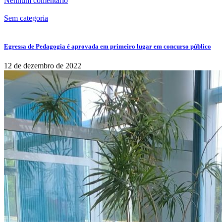
Nenhum comentário
Sem categoria
Egressa de Pedagogia é aprovada em primeiro lugar em concurso público
12 de dezembro de 2022