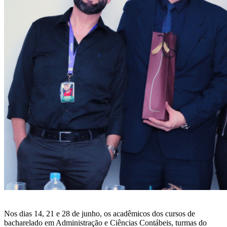
Nos dias 14, 21 e 28 de junho, os acadêmicos dos cursos de
bacharelado em Administração e Ciências Contábeis, turmas do