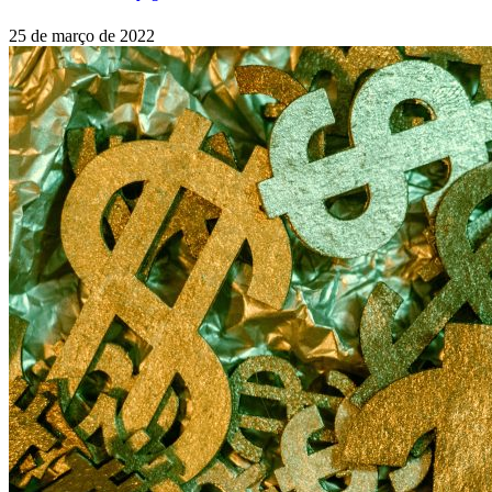
25 de março de 2022