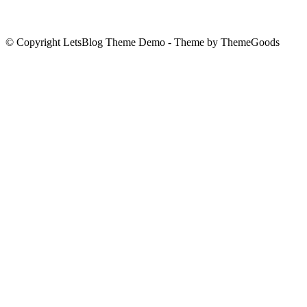
© Copyright LetsBlog Theme Demo - Theme by ThemeGoods