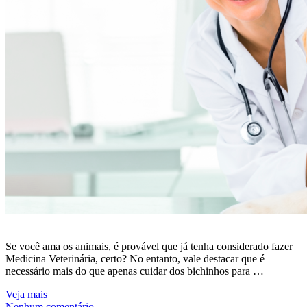
Se você ama os animais, é provável que já tenha considerado fazer
Medicina Veterinária, certo? No entanto, vale destacar que é
necessário mais do que apenas cuidar dos bichinhos para …
Veja mais
Nenhum comentário