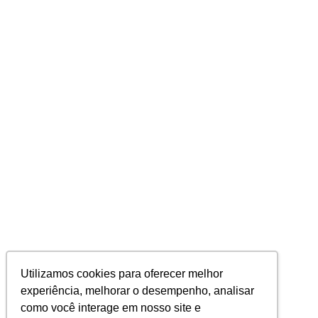
Utilizamos cookies para oferecer melhor
experiência, melhorar o desempenho, analisar
como você interage em nosso site e