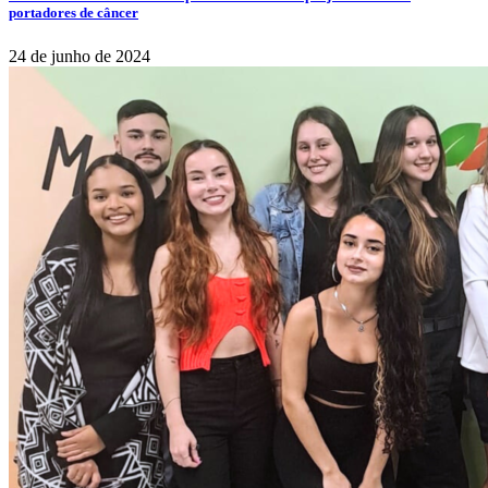
portadores de câncer
24 de junho de 2024