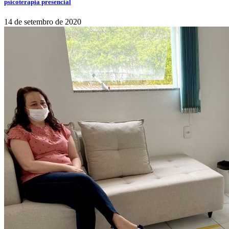
psicoterapia presencial
14 de setembro de 2020