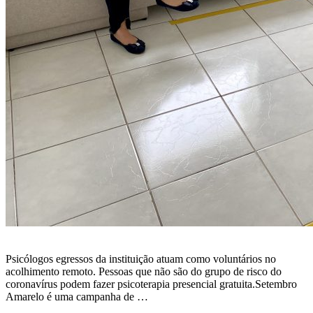
Psicólogos egressos da instituição atuam como voluntários no
acolhimento remoto. Pessoas que não são do grupo de risco do
coronavírus podem fazer psicoterapia presencial gratuita.Setembro
Amarelo é uma campanha de …