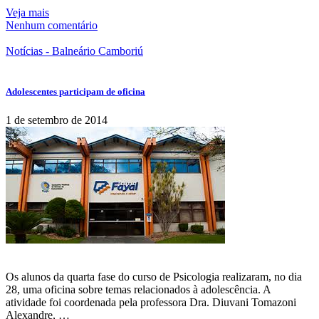
Veja mais
Nenhum comentário
Notícias - Balneário Camboriú
Adolescentes participam de oficina
1 de setembro de 2014
Os alunos da quarta fase do curso de Psicologia realizaram, no dia
28, uma oficina sobre temas relacionados à adolescência. A
atividade foi coordenada pela professora Dra. Diuvani Tomazoni
Alexandre, …