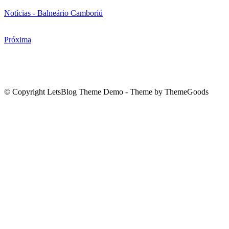
Notícias - Balneário Camboriú
Próxima
© Copyright LetsBlog Theme Demo - Theme by ThemeGoods