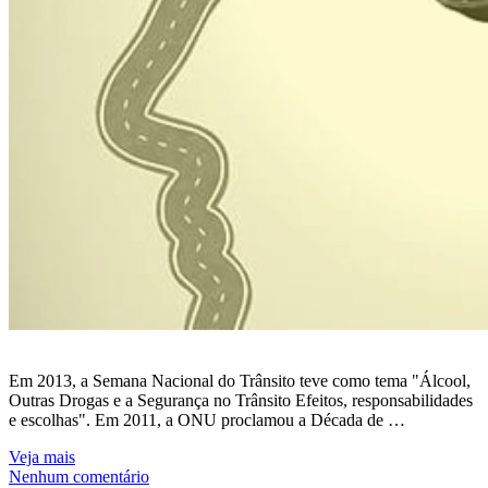
Em 2013, a Semana Nacional do Trânsito teve como tema "Álcool,
Outras Drogas e a Segurança no Trânsito Efeitos, responsabilidades
e escolhas". Em 2011, a ONU proclamou a Década de …
Veja mais
Nenhum comentário