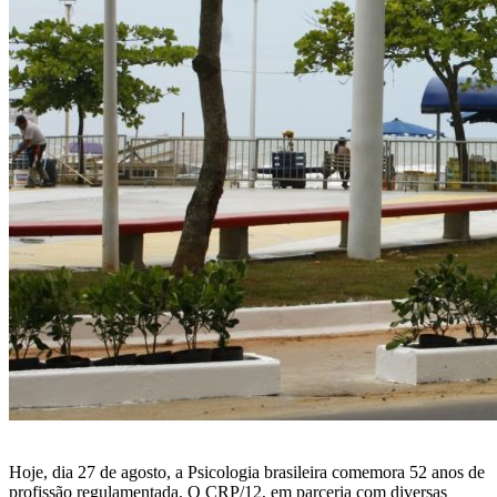
Hoje, dia 27 de agosto, a Psicologia brasileira comemora 52 anos de
profissão regulamentada. O CRP/12, em parceria com diversas