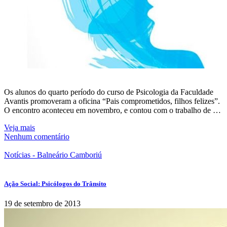
Os alunos do quarto período do curso de Psicologia da Faculdade
Avantis promoveram a oficina “Pais comprometidos, filhos felizes”.
O encontro aconteceu em novembro, e contou com o trabalho de …
Veja mais
Nenhum comentário
Notícias - Balneário Camboriú
Ação Social: Psicólogos do Trânsito
19 de setembro de 2013