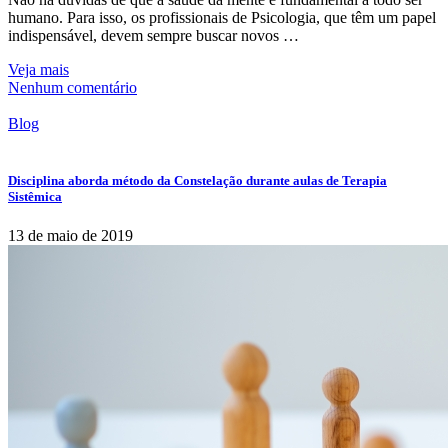
humano. Para isso, os profissionais de Psicologia, que têm um papel
indispensável, devem sempre buscar novos …
Veja mais
Nenhum comentário
Blog
Disciplina aborda método da Constelação durante aulas de Terapia
Sistêmica
13 de maio de 2019