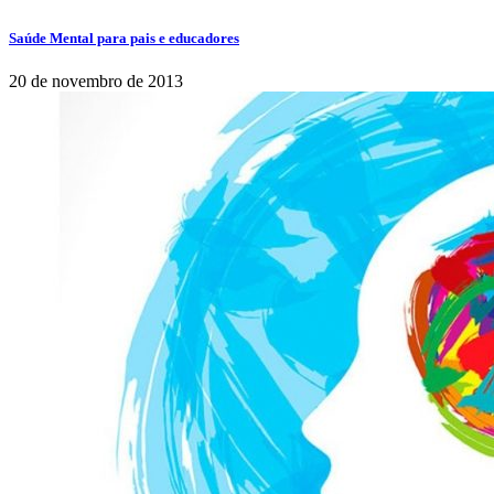
Saúde Mental para pais e educadores
20 de novembro de 2013