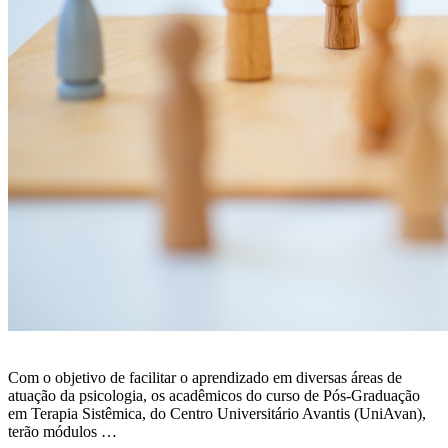
Com o objetivo de facilitar o aprendizado em diversas áreas de
atuação da psicologia, os acadêmicos do curso de Pós-Graduação
em Terapia Sistêmica, do Centro Universitário Avantis (UniAvan),
terão módulos …