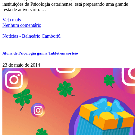
instituições da Psicologia catarinense, está preparando uma grande
festa de aniversário: …
Veja mais
Nenhum comentário
Notícias - Balneário Camboriú
Aluna de Psicologia ganha Tablet em sorteio
23 de maio de 2014