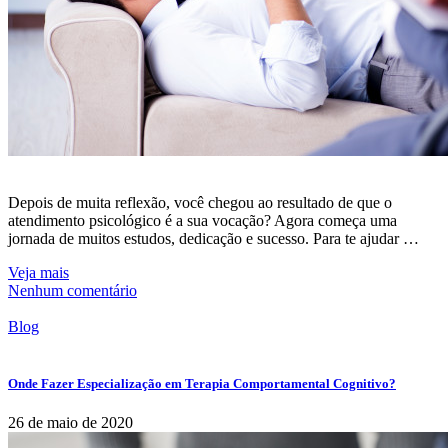
Depois de muita reflexão, você chegou ao resultado de que o
atendimento psicológico é a sua vocação? Agora começa uma
jornada de muitos estudos, dedicação e sucesso. Para te ajudar …
Veja mais
Nenhum comentário
Blog
Onde Fazer Especialização em Terapia Comportamental Cognitivo?
26 de maio de 2020