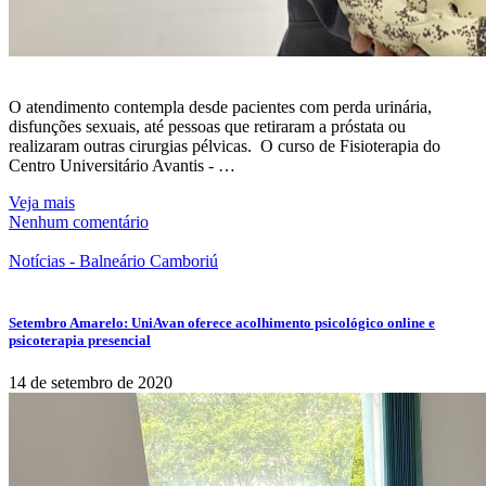
O atendimento contempla desde pacientes com perda urinária,
disfunções sexuais, até pessoas que retiraram a próstata ou
realizaram outras cirurgias pélvicas. O curso de Fisioterapia do
Centro Universitário Avantis - …
Veja mais
Nenhum comentário
Notícias - Balneário Camboriú
Setembro Amarelo: UniAvan oferece acolhimento psicológico online e
psicoterapia presencial
14 de setembro de 2020