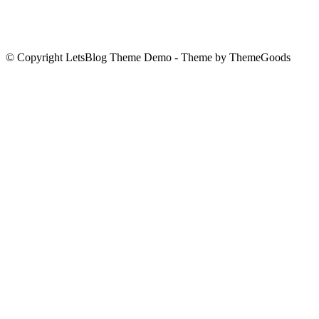
© Copyright LetsBlog Theme Demo - Theme by ThemeGoods