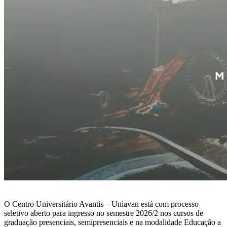
O Centro Universitário Avantis – Uniavan está com processo
seletivo aberto para ingresso no semestre 2026/2 nos cursos de
graduação presenciais, semipresenciais e na modalidade Educação a