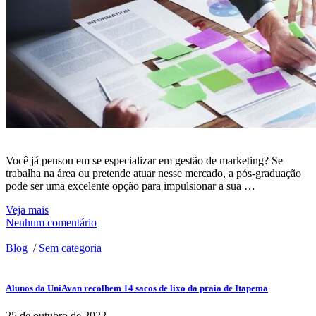
Você já pensou em se especializar em gestão de marketing? Se
trabalha na área ou pretende atuar nesse mercado, a pós-graduação
pode ser uma excelente opção para impulsionar a sua …
Veja mais
Nenhum comentário
Blog
/
Sem categoria
Alunos da UniAvan recolhem 14 sacos de lixo da praia de Itapema
25 de outubro de 2022