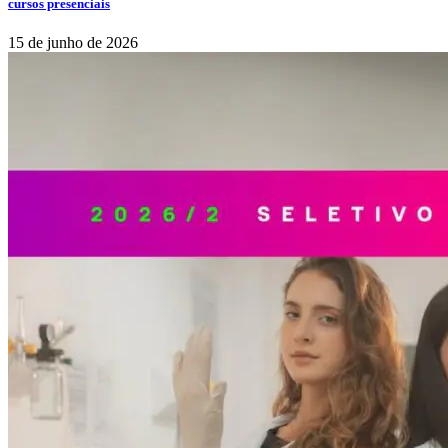
cursos presenciais
15 de junho de 2026