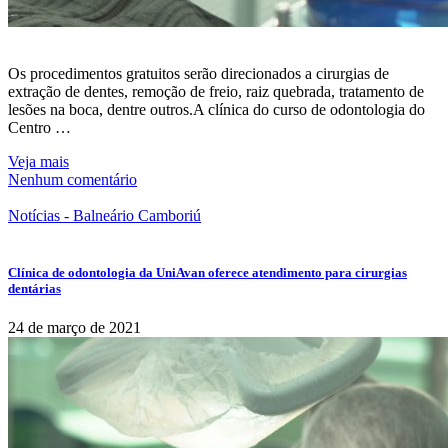
Os procedimentos gratuitos serão direcionados a cirurgias de
extração de dentes, remoção de freio, raiz quebrada, tratamento de
lesões na boca, dentre outros.A clínica do curso de odontologia do
Centro …
Veja mais
Nenhum comentário
Notícias - Balneário Camboriú
Clínica de odontologia da UniAvan oferece atendimento para cirurgias
dentárias
24 de março de 2021