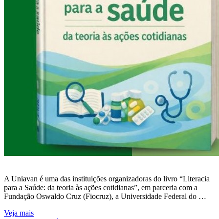
A Uniavan é uma das instituições organizadoras do livro “Literacia
para a Saúde: da teoria às ações cotidianas”, em parceria com a
Fundação Oswaldo Cruz (Fiocruz), a Universidade Federal do …
Veja mais