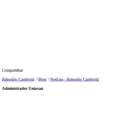
Compartilhar
Balneário Camboriú
/
Blog
/
Notícias - Balneário Camboriú
Administrador Uniavan