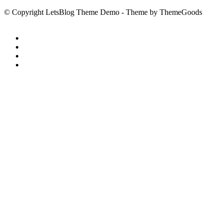
© Copyright LetsBlog Theme Demo - Theme by ThemeGoods