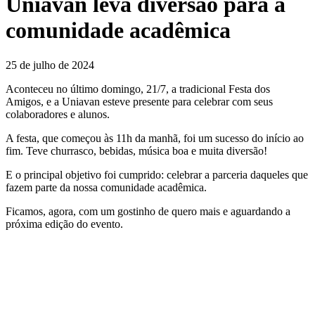
Uniavan leva diversão para a
comunidade acadêmica
25 de julho de 2024
Aconteceu no último domingo, 21/7, a tradicional Festa dos
Amigos, e a Uniavan esteve presente para celebrar com seus
colaboradores e alunos.
A festa, que começou às 11h da manhã, foi um sucesso do início ao
fim. Teve churrasco, bebidas, música boa e muita diversão!
E o principal objetivo foi cumprido: celebrar a parceria daqueles que
fazem parte da nossa comunidade acadêmica.
Ficamos, agora, com um gostinho de quero mais e aguardando a
próxima edição do evento.