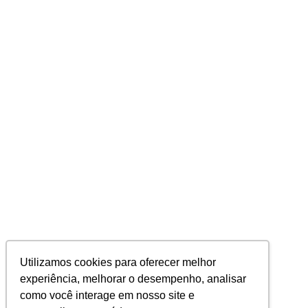
Utilizamos cookies para oferecer melhor
experiência, melhorar o desempenho, analisar
como você interage em nosso site e