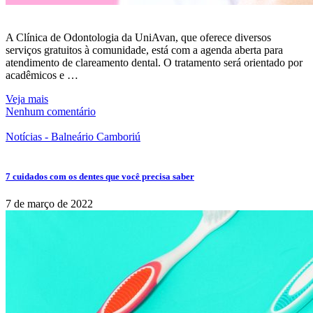
A Clínica de Odontologia da UniAvan, que oferece diversos
serviços gratuitos à comunidade, está com a agenda aberta para
atendimento de clareamento dental. O tratamento será orientado por
acadêmicos e …
Veja mais
Nenhum comentário
Notícias - Balneário Camboriú
7 cuidados com os dentes que você precisa saber
7 de março de 2022