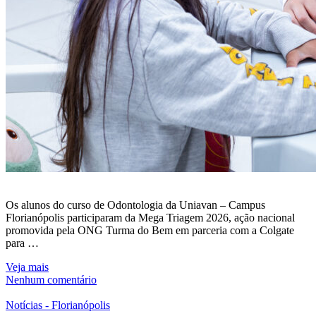
Os alunos do curso de Odontologia da Uniavan – Campus
Florianópolis participaram da Mega Triagem 2026, ação nacional
promovida pela ONG Turma do Bem em parceria com a Colgate
para …
Veja mais
Nenhum comentário
Notícias - Florianópolis