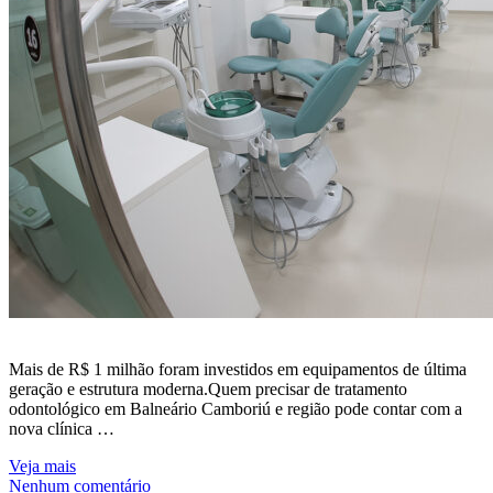
Mais de R$ 1 milhão foram investidos em equipamentos de última
geração e estrutura moderna.Quem precisar de tratamento
odontológico em Balneário Camboriú e região pode contar com a
nova clínica …
Veja mais
Nenhum comentário