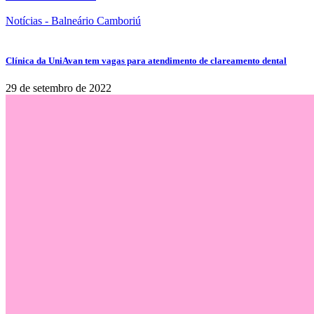
Notícias - Balneário Camboriú
Clínica da UniAvan tem vagas para atendimento de clareamento dental
29 de setembro de 2022