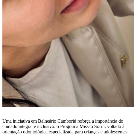
Uma iniciativa em Balneário Camboriú reforça a importância do
cuidado integral e inclusivo: o Programa Missão Sorrir, voltado à
orientação odontológica especializada para crianças e adolescentes