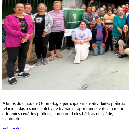
Alunos do curso de Odontologia participaram de atividades práticas
relacionadas à saúde coletiva e tiveram a oportunidade de atuar em
diferentes cenários práticos, como unidades básicas de saúde,
Centro de …
Veja mais