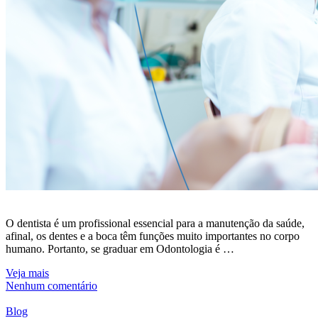
O dentista é um profissional essencial para a manutenção da saúde,
afinal, os dentes e a boca têm funções muito importantes no corpo
humano. Portanto, se graduar em Odontologia é …
Veja mais
Nenhum comentário
Blog