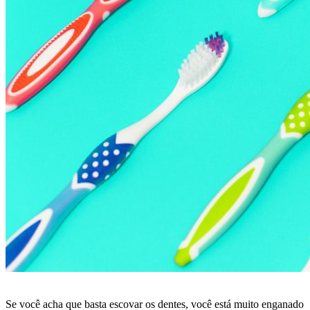
Se você acha que basta escovar os dentes, você está muito enganado