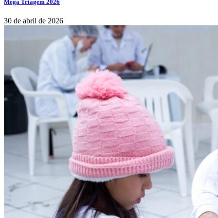
Mega Triagem 2026
30 de abril de 2026