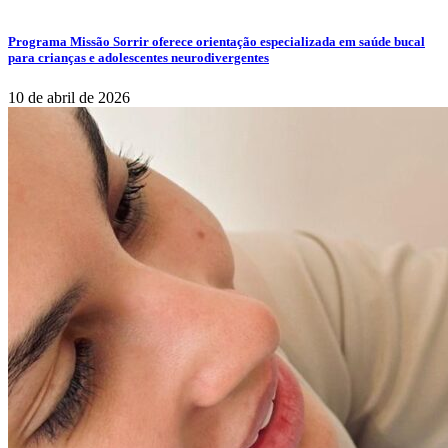
Programa Missão Sorrir oferece orientação especializada em saúde bucal
para crianças e adolescentes neurodivergentes
10 de abril de 2026