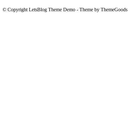
© Copyright LetsBlog Theme Demo - Theme by ThemeGoods