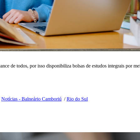
e de todos, por isso disponibiliza bolsas de estudos integrais por me
/
Notícias - Balneário Camboriú
/
Rio do Sul