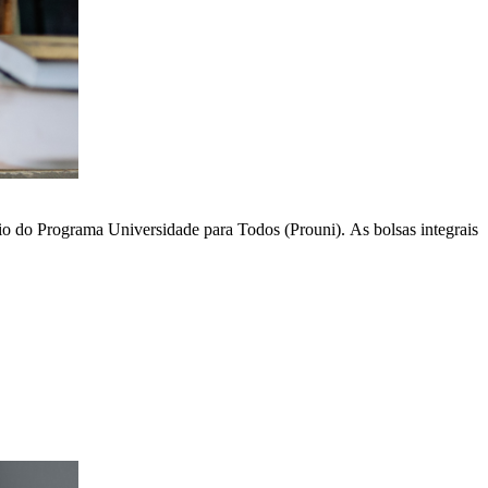
io do Programa Universidade para Todos (Prouni). As bolsas integrais