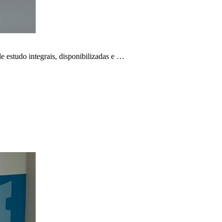
e estudo integrais, disponibilizadas e …