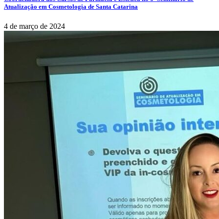
Atualização em Cosmetologia de Santa Catarina
4 de março de 2024