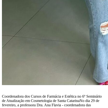
Coordenadora dos Cursos de Farmácia e Estética no 6º Seminário
de Atualização em Cosmetologia de Santa CatarinaNo dia 29 de
fevereiro, a professora Dra. Ana Flavia - coordenadora das