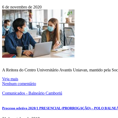
6 de novembro de 2020
A Reitora do Centro Universitário Avantis Uniavan, mantido pela Soc
Veja mais
Nenhum comentário
Comunicados - Balneário Camboriú
Processo seletivo 2020/1 PRESENCIAL (PRORROGAÇÃO) – POLO BALNEÁ