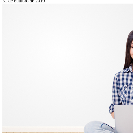
31 de outubro de 2019