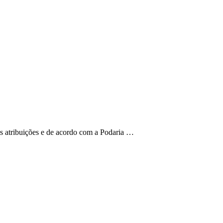
as atribuições e de acordo com a Podaria …