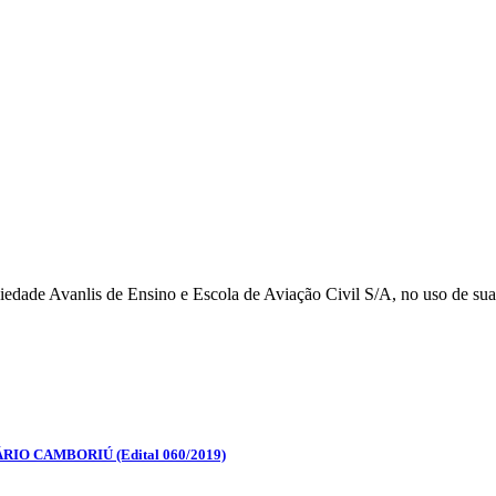
iedade Avanlis de Ensino e Escola de Aviação Civil S/A, no uso de su
RIO CAMBORIÚ (Edital 060/2019)