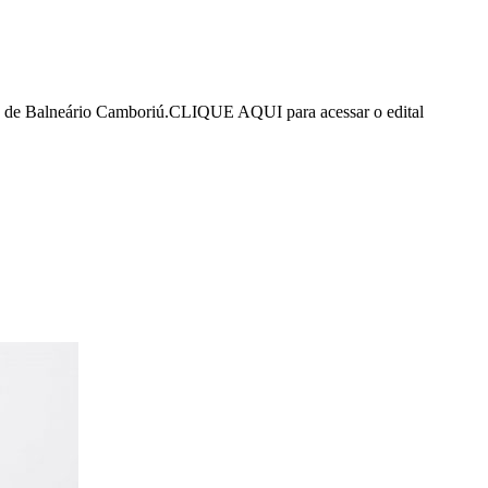
olo de Balneário Camboriú.CLIQUE AQUI para acessar o edital