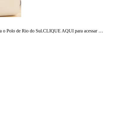
 para o Polo de Rio do Sul.CLIQUE AQUI para acessar …