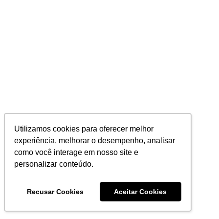
Utilizamos cookies para oferecer melhor
experiência, melhorar o desempenho, analisar
como você interage em nosso site e
personalizar conteúdo.
Recusar Cookies
Aceitar Cookies