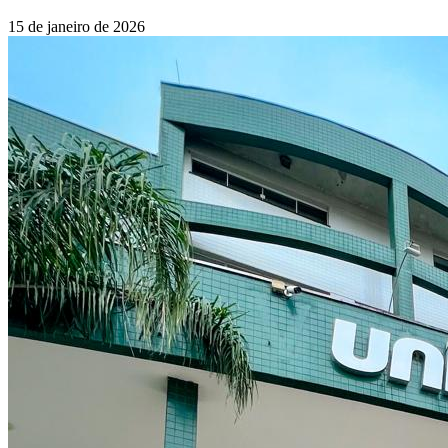
15 de janeiro de 2026