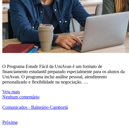
O Programa Estude Fácil da UniAvan é um formato de
financiamento estudantil preparado especialmente para os alunos da
UniAvan. O programa inclui análise pessoal, atendimento
personalizado e flexibilidade na negociação. …
Veja mais
Nenhum comentário
Comunicados - Balneário Camboriú
Próxima