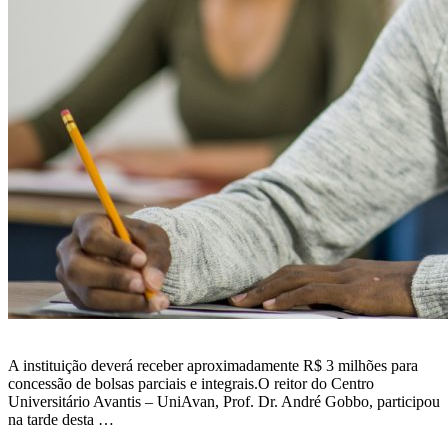
A instituição deverá receber aproximadamente R$ 3 milhões para
concessão de bolsas parciais e integrais.O reitor do Centro
Universitário Avantis – UniAvan, Prof. Dr. André Gobbo, participou
na tarde desta …