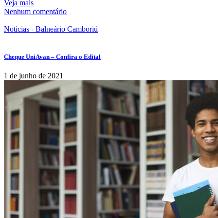
Veja mais
Nenhum comentário
Notícias - Balneário Camboriú
Cheque UniAvan – Confira o Edital
1 de junho de 2021