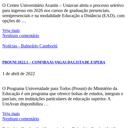
O Centro Universitário Avantis – Uniavan abriu o processo seletivo
para ingresso em 2026 nos cursos de graduação presenciais,
semipresenciais e na modalidade Educação a Distância (EAD), com
opções de …
Veja mais
Nenhum comentário
Notícias - Balneário Camboriú
PROUNI 2022.1 – CONFIRA AS VAGAS DA LISTA DE ESPERA
1 de abril de 2022
O Programa Universidade para Todos (Prouni) do Ministério da
Educação é um programa que oferece bolsas de estudos, integrais e
parciais, em instituições particulares de educação superior. A
UniAvan disponibiliza …
Veja mais
Nenhum comentário