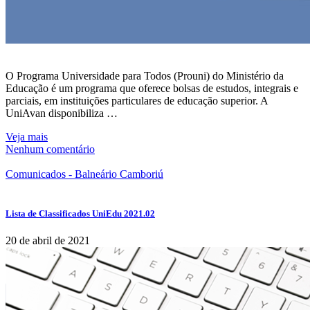
O Programa Universidade para Todos (Prouni) do Ministério da
Educação é um programa que oferece bolsas de estudos, integrais e
parciais, em instituições particulares de educação superior. A
UniAvan disponibiliza …
Veja mais
Nenhum comentário
Comunicados - Balneário Camboriú
Lista de Classificados UniEdu 2021.02
20 de abril de 2021