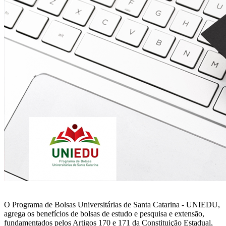
O Programa de Bolsas Universitárias de Santa Catarina - UNIEDU,
agrega os benefícios de bolsas de estudo e pesquisa e extensão,
fundamentados pelos Artigos 170 e 171 da Constituição Estadual,