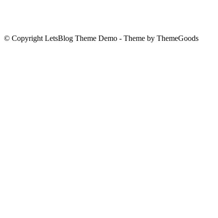
© Copyright LetsBlog Theme Demo - Theme by ThemeGoods