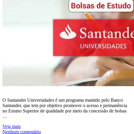
O Santander Universidades é um programa mantido pelo Banco
Santander, que tem por objetivo promover o acesso e permanência
no Ensino Superior de qualidade por meio da concessão de bolsas
…
Veja mais
Nenhum comentário