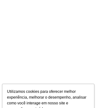
Utilizamos cookies para oferecer melhor
experiência, melhorar o desempenho, analisar
como você interage em nosso site e