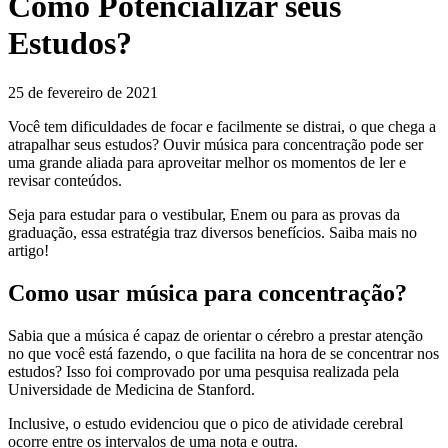
Como Potencializar seus
Estudos?
25 de fevereiro de 2021
Você tem dificuldades de focar e facilmente se distrai, o que chega a
atrapalhar seus estudos? Ouvir música para concentração pode ser
uma grande aliada para aproveitar melhor os momentos de ler e
revisar conteúdos.
Seja para estudar para o vestibular, Enem ou para as provas da
graduação, essa estratégia traz diversos benefícios. Saiba mais no
artigo!
Como usar música para concentração?
Sabia que a música é capaz de orientar o cérebro a prestar atenção
no que você está fazendo, o que facilita na hora de se concentrar nos
estudos? Isso foi comprovado por uma pesquisa realizada pela
Universidade de Medicina de Stanford.
Inclusive, o estudo evidenciou que o pico de atividade cerebral
ocorre entre os intervalos de uma nota e outra.