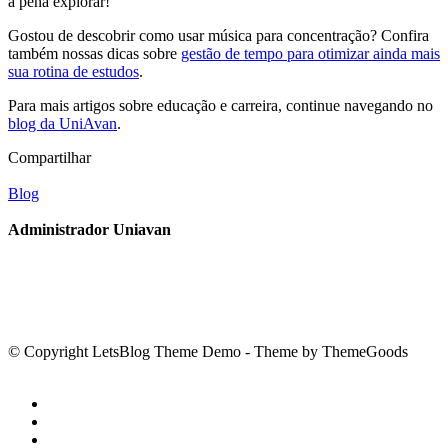
a pena explorar!
Gostou de descobrir como usar música para concentração? Confira
também nossas dicas sobre
gestão de tempo para otimizar ainda mais
sua rotina de estudos
.
Para mais artigos sobre educação e carreira, continue navegando no
blog da UniAvan
.
Compartilhar
Blog
Administrador Uniavan
© Copyright LetsBlog Theme Demo - Theme by ThemeGoods