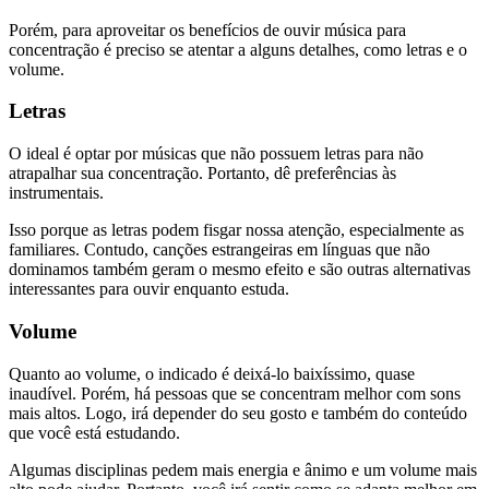
Porém, para aproveitar os benefícios de ouvir música para
concentração é preciso se atentar a alguns detalhes, como letras e o
volume.
Letras
O ideal é optar por músicas que não possuem letras para não
atrapalhar sua concentração. Portanto, dê preferências às
instrumentais.
Isso porque as letras podem fisgar nossa atenção, especialmente as
familiares. Contudo, canções estrangeiras em línguas que não
dominamos também geram o mesmo efeito e são outras alternativas
interessantes para ouvir enquanto estuda.
Volume
Quanto ao volume, o indicado é deixá-lo baixíssimo, quase
inaudível. Porém, há pessoas que se concentram melhor com sons
mais altos. Logo, irá depender do seu gosto e também do conteúdo
que você está estudando.
Algumas disciplinas pedem mais energia e ânimo e um volume mais