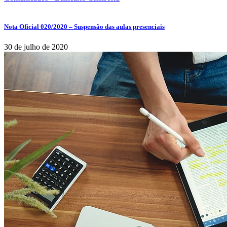
Nota Oficial 020/2020 – Suspensão das aulas presenciais
30 de julho de 2020