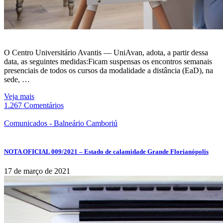
O Centro Universitário Avantis — UniAvan, adota, a partir dessa
data, as seguintes medidas:Ficam suspensas os encontros semanais
presenciais de todos os cursos da modalidade a distância (EaD), na
sede, …
Veja mais
1.267 Comentários
Comunicados - Balneário Camboriú
NOTA OFICIAL 009/2021 – Estado de calamidade Grande Florianópolis
17 de março de 2021