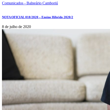
Comunicados - Balneário Camboriú
NOTA OFICIAL 018/2020 – Ensino Híbrido 2020/2
8 de julho de 2020