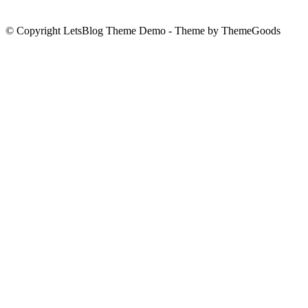
© Copyright LetsBlog Theme Demo - Theme by ThemeGoods