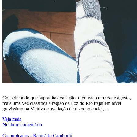
Considerando que supradita avaliação, divulgada em 05 de agosto,
mais uma vez classifica a região da Foz do Rio Itajaí em nível
gravíssimo na Matriz de avaliação de risco potencial, …
Veja mais
Nenhum comentário
Comunicados - Balneário Camboriú