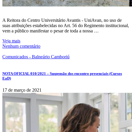
A Reitora do Centro Universitário Avantis - UniAvan, no uso de
suas atribuições estabelecidas no Art. 56 do Regimento institucional,
vem a público manifestar o pesar de toda a nossa …
Veja mais
Nenhum comentário
Comunicados - Balneário Camboriú
NOTA OFICIAL 010/2021 – Suspensão dos encontro presenciais (Cursos
EaD)
17 de março de 2021