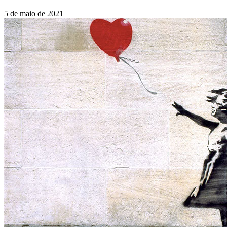
5 de maio de 2021