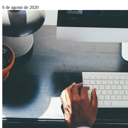
6 de agosto de 2020