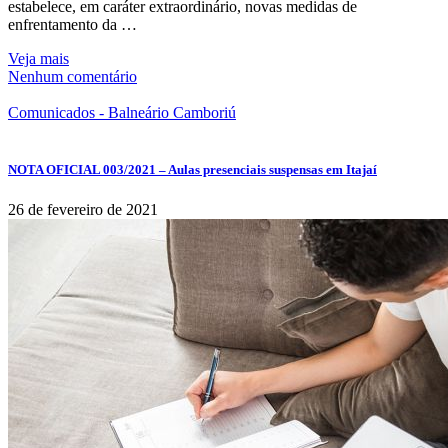
estabelece, em caráter extraordinário, novas medidas de
enfrentamento da …
Veja mais
Nenhum comentário
Comunicados - Balneário Camboriú
NOTA OFICIAL 003/2021 – Aulas presenciais suspensas em Itajaí
26 de fevereiro de 2021