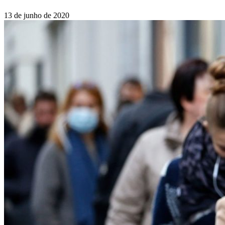
13 de junho de 2020