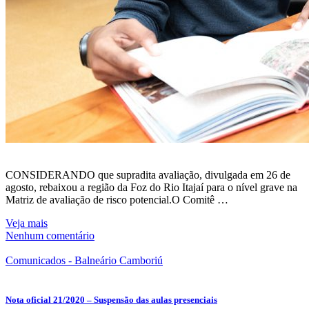
CONSIDERANDO que supradita avaliação, divulgada em 26 de
agosto, rebaixou a região da Foz do Rio Itajaí para o nível grave na
Matriz de avaliação de risco potencial.O Comitê …
Veja mais
Nenhum comentário
Comunicados - Balneário Camboriú
Nota oficial 21/2020 – Suspensão das aulas presenciais