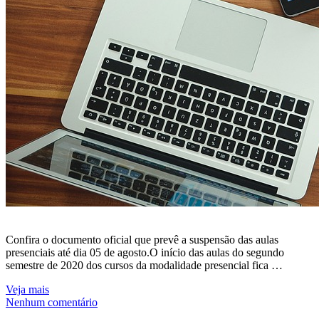
Confira o documento oficial que prevê a suspensão das aulas
presenciais até dia 05 de agosto.O início das aulas do segundo
semestre de 2020 dos cursos da modalidade presencial fica …
Veja mais
Nenhum comentário