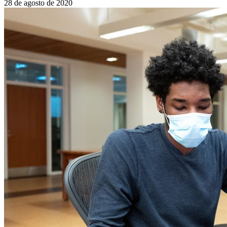
28 de agosto de 2020