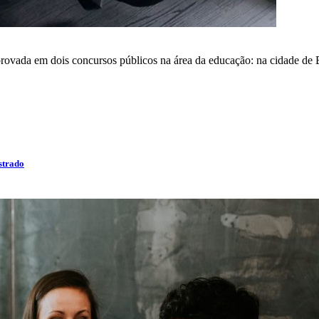
ovada em dois concursos públicos na área da educação: na cidade de 
strado