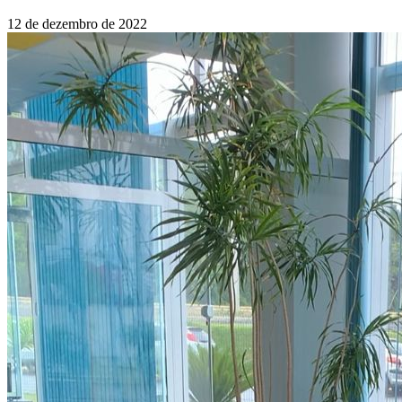
12 de dezembro de 2022