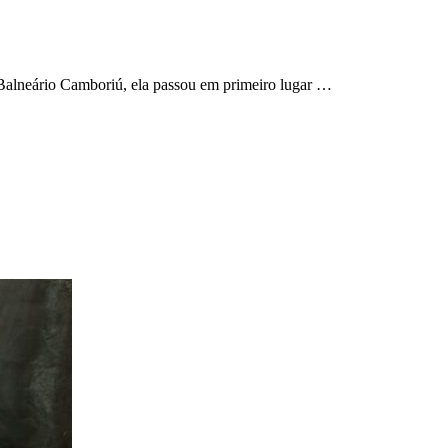
Balneário Camboriú, ela passou em primeiro lugar …