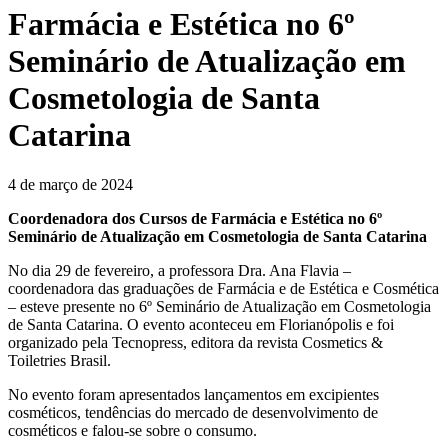
Farmácia e Estética no 6º
Seminário de Atualização em
Cosmetologia de Santa
Catarina
4 de março de 2024
Coordenadora dos Cursos de Farmácia e Estética no 6º
Seminário de Atualização em Cosmetologia de Santa Catarina
No dia 29 de fevereiro, a professora Dra. Ana Flavia –
coordenadora das graduações de Farmácia e de Estética e Cosmética
– esteve presente no 6º Seminário de Atualização em Cosmetologia
de Santa Catarina. O evento aconteceu em Florianópolis e foi
organizado pela Tecnopress, editora da revista Cosmetics &
Toiletries Brasil.
No evento foram apresentados lançamentos em excipientes
cosméticos, tendências do mercado de desenvolvimento de
cosméticos e falou-se sobre o consumo.