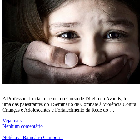
A Professora Luciana Leme, do Curso de Direito da Avantis, foi
uma das palestrantes do I Seminário de Combate à Violência Contra
Crianças e Adolescentes e Fortalecimento da Rede do …
Veja mais
Nenhum comentário
Notícias - Balneário Camboriú