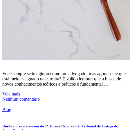
Você sempre se imaginou como um advogado, mas agora sente que
está meio estagnado na carreira? É válido lembrar que a busca de
novos conhecimentos teóricos e práticos é fundamental …
Veja mais
Nenhum comentário
Blog
UniAvan recebe sessão da 7ª Turma Recursal do Tribunal de Justiça de