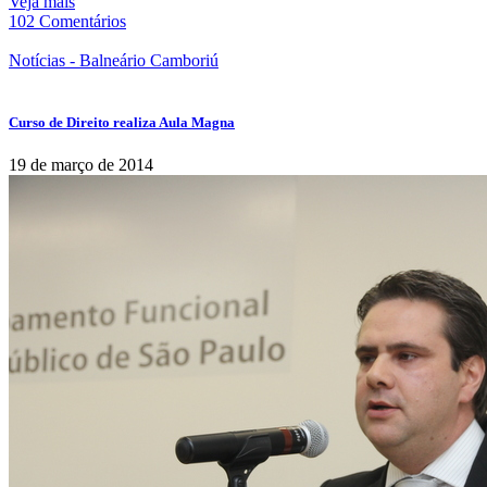
Veja mais
102 Comentários
Notícias - Balneário Camboriú
Curso de Direito realiza Aula Magna
19 de março de 2014