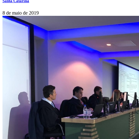
Santa Catarina
8 de maio de 2019