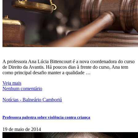
A professora Ana Lúcia Bittencourt é a nova coordenadora do curso
de Direito da Avantis. Há poucos dias à frente do curso, Ana tem
como principal desafio manter a qualidade …
Veja mais
Nenhum comentário
Notícias - Balneário Camboriú
Professora palestra sobre violência contra criança
19 de maio de 2014