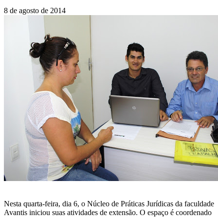
8 de agosto de 2014
Nesta quarta-feira, dia 6, o Núcleo de Práticas Jurídicas da faculdade
Avantis iniciou suas atividades de extensão. O espaço é coordenado