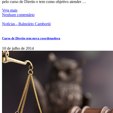
pelo curso de Direito e tem como objetivo atender …
Veja mais
Nenhum comentário
Notícias - Balneário Camboriú
Curso de Direito tem nova coordenadora
10 de julho de 2014