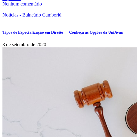
Nenhum comentário
Notícias - Balneário Camboriú
Tipos de Especialização em Direito — Conheça as Opções da UniAvan
3 de setembro de 2020