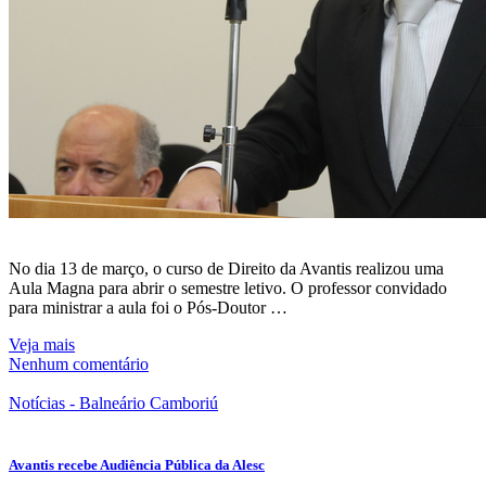
No dia 13 de março, o curso de Direito da Avantis realizou uma
Aula Magna para abrir o semestre letivo. O professor convidado
para ministrar a aula foi o Pós-Doutor …
Veja mais
Nenhum comentário
Notícias - Balneário Camboriú
Avantis recebe Audiência Pública da Alesc