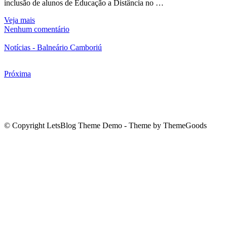
inclusão de alunos de Educação a Distância no …
Veja mais
Nenhum comentário
Notícias - Balneário Camboriú
Próxima
© Copyright LetsBlog Theme Demo - Theme by ThemeGoods