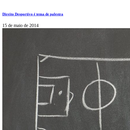
Direito Desportivo é tema de palestra
15 de maio de 2014