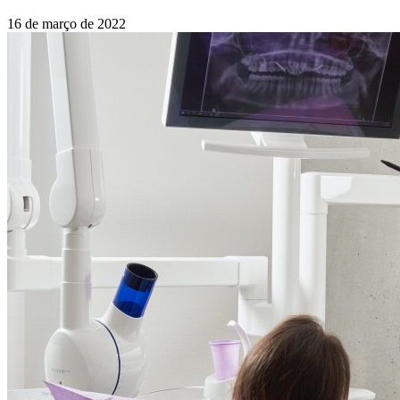
16 de março de 2022