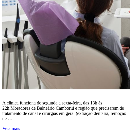
A clínica funciona de segunda a sexta-feira, das 13h às
22h.Moradores de Balneário Camboriú e região que precisarem de
tratamento de canal e cirurgias em geral (extração dentária, remoção
de …
Veja mais