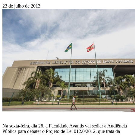
23 de julho de 2013
Na sexta-feira, dia 26, a Faculdade Avantis vai sediar a Audiência
Pública para debater o Projeto de Lei 012.0/2012, que trata da