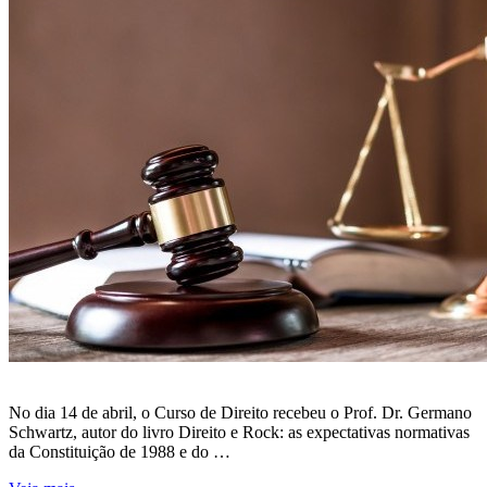
No dia 14 de abril, o Curso de Direito recebeu o Prof. Dr. Germano
Schwartz, autor do livro Direito e Rock: as expectativas normativas
da Constituição de 1988 e do …