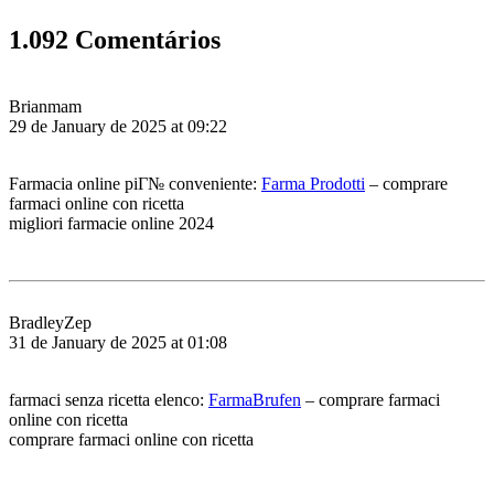
1.092 Comentários
Brianmam
29 de January de 2025 at 09:22
Farmacia online piГ№ conveniente:
Farma Prodotti
– comprare
farmaci online con ricetta
migliori farmacie online 2024
BradleyZep
31 de January de 2025 at 01:08
farmaci senza ricetta elenco:
FarmaBrufen
– comprare farmaci
online con ricetta
comprare farmaci online con ricetta