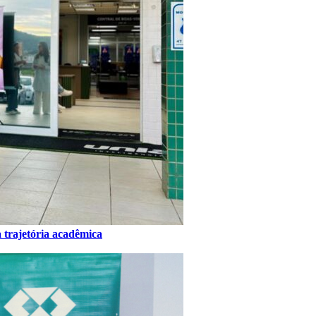
 trajetória acadêmica