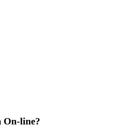
 On-line?