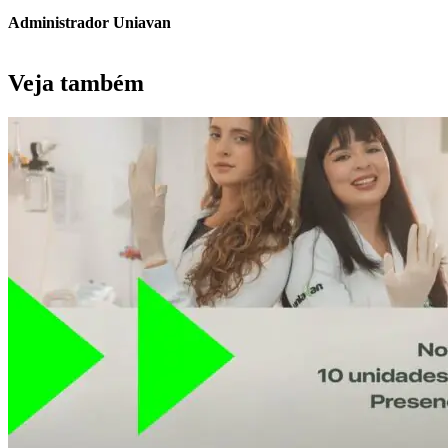
Administrador Uniavan
Veja também