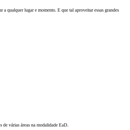
dar a qualquer lugar e momento. E que tal aproveitar essas grandes
os de várias áreas na modalidade EaD.