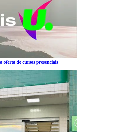
 oferta de cursos presenciais