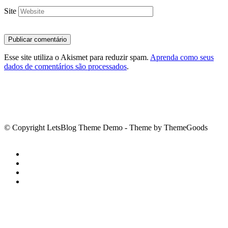
Site
Esse site utiliza o Akismet para reduzir spam.
Aprenda como seus
dados de comentários são processados
.
© Copyright LetsBlog Theme Demo - Theme by ThemeGoods