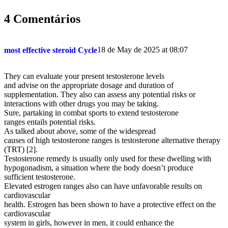
4 Comentários
18 de May de 2025 at 08:07
most effective steroid Cycle
They can evaluate your present testosterone levels
and advise on the appropriate dosage and duration of
supplementation. They also can assess any potential risks or
interactions with other drugs you may be taking.
Sure, partaking in combat sports to extend testosterone
ranges entails potential risks.
As talked about above, some of the widespread
causes of high testosterone ranges is testosterone alternative therapy
(TRT) [2].
Testosterone remedy is usually only used for these dwelling with
hypogonadism, a situation where the body doesn’t produce
sufficient testosterone.
Elevated estrogen ranges also can have unfavorable results on
cardiovascular
health. Estrogen has been shown to have a protective effect on the
cardiovascular
system in girls, however in men, it could enhance the