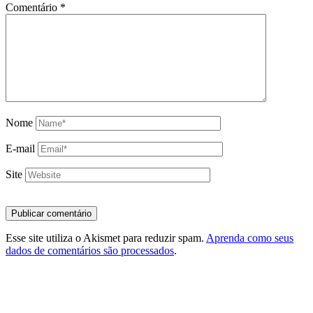
Comentário
*
Nome
E-mail
Site
Esse site utiliza o Akismet para reduzir spam.
Aprenda como seus
dados de comentários são processados
.