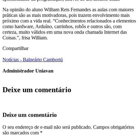
Na opinião do aluno William Reis Fernandes as aulas com maiores
práticas são as mais motivadoras, pois trazem envolvimento mais
próximo com a vida real. “Conhecimentos relacionados a elementos
como hardware, Arduíno, carrinhos, robôs e outros são, com
certeza, muito válidos em uma nova onda chamada Internet das
Coisas.”, frisa William.
Compartilhar
Notícias - Balneário Camboriú
Administrador Uniavan
Deixe um comentário
Deixe um comentário
O seu endereço de e-mail não será publicado.
Campos obrigatórios
são marcados com
*