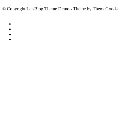
© Copyright LetsBlog Theme Demo - Theme by ThemeGoods