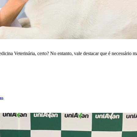
dicina Veterinária, certo? No entanto, vale destacar que é necessário 
os