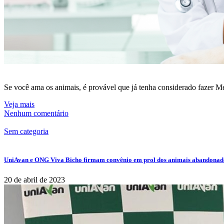
Se você ama os animais, é provável que já tenha considerado fazer Me
Veja mais
Nenhum comentário
Sem categoria
UniAvan e ONG Viva Bicho firmam convênio em prol dos animais abandonad
20 de abril de 2023