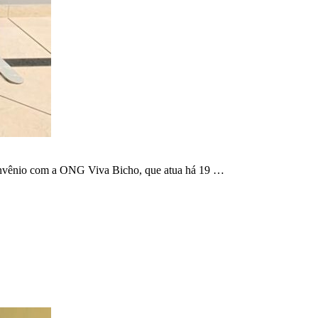
convênio com a ONG Viva Bicho, que atua há 19 …