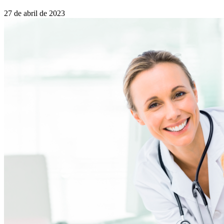
27 de abril de 2023