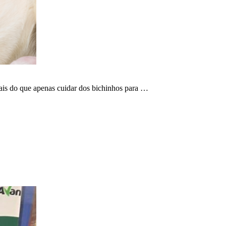
mais do que apenas cuidar dos bichinhos para …