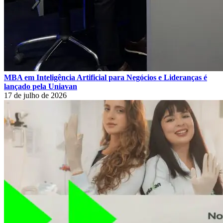
MBA em Inteligência Artificial para Negócios e Lideranças é
lançado pela Uniavan
17 de julho de 2026