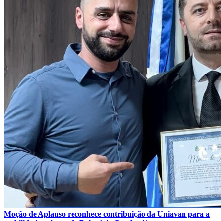
Moção de Aplauso reconhece contribuição da Uniavan para a