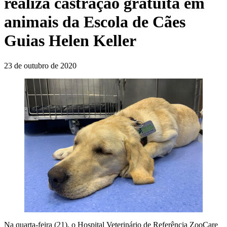
realiza castração gratuita em
animais da Escola de Cães
Guias Helen Keller
23 de outubro de 2020
Na quarta-feira (21), o Hospital Veterinário de Referência ZooCare