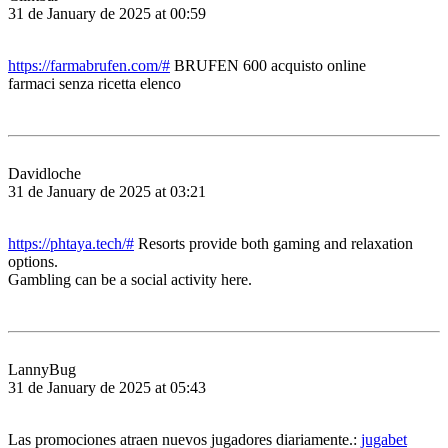
31 de January de 2025 at 00:59
https://farmabrufen.com/#
BRUFEN 600 acquisto online
farmaci senza ricetta elenco
Davidloche
31 de January de 2025 at 03:21
https://phtaya.tech/#
Resorts provide both gaming and relaxation
options.
Gambling can be a social activity here.
LannyBug
31 de January de 2025 at 05:43
Las promociones atraen nuevos jugadores diariamente.:
jugabet