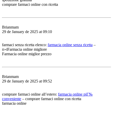
comprare farmaci online con ricetta
Brianmam
29 de January de 2025 at 09:10
farmaci senza ricetta elenco:
farmacia online senza ricetta
–
п»їFarmacia online migliore
Farmacia online miglior prezzo
Brianmam
29 de January de 2025 at 09:52
comprare farmaci online all’estero:
farmacia online piГ№
conveniente
– comprare farmaci online con ricetta
farmacia online