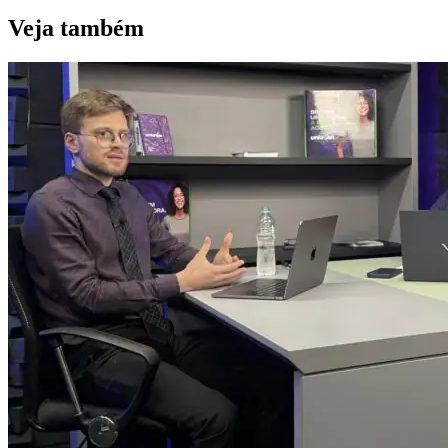
Veja também