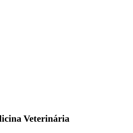
icina Veterinária