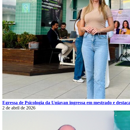
Egressa de Psicologia da Uniavan ingressa em mestrado e destaca
2 de abril de 2026