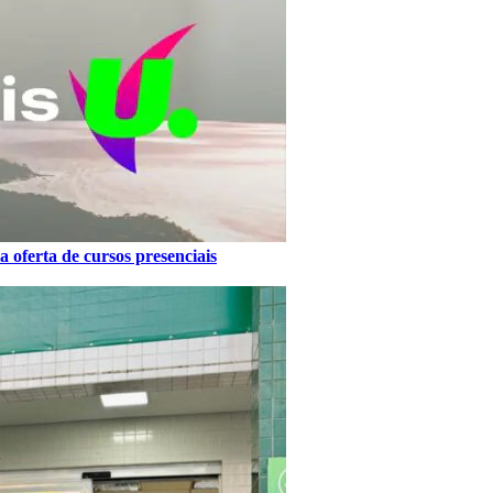
 oferta de cursos presenciais