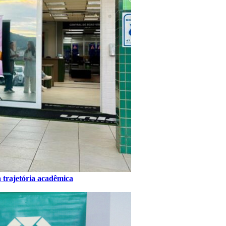
 trajetória acadêmica