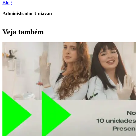
Blog
Administrador Uniavan
Veja também