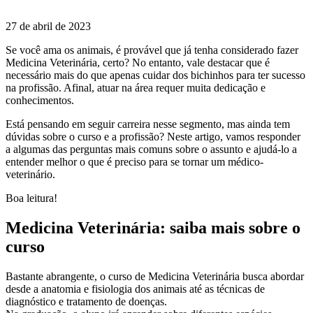
27 de abril de 2023
Se você ama os animais, é provável que já tenha considerado fazer
Medicina Veterinária, certo? No entanto, vale destacar que é
necessário mais do que apenas cuidar dos bichinhos para ter sucesso
na profissão. Afinal, atuar na área requer muita dedicação e
conhecimentos.
Está pensando em seguir carreira nesse segmento, mas ainda tem
dúvidas sobre o curso e a profissão? Neste artigo, vamos responder
a algumas das perguntas mais comuns sobre o assunto e ajudá-lo a
entender melhor o que é preciso para se tornar um médico-
veterinário.
Boa leitura!
Medicina Veterinária: saiba mais sobre o
curso
Bastante abrangente, o curso de Medicina Veterinária busca abordar
desde a anatomia e fisiologia dos animais até as técnicas de
diagnóstico e tratamento de doenças.