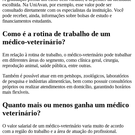
escolhida. Na UniAvan, por exemplo, esse valor pode ser
consultado diretamente com os especialistas da instituição. Você
pode receber, ainda, informações sobre bolsas de estudo e
financiamentos estudantis.
Como é a rotina de trabalho de um
médico-veterinário?
Em relação à rotina de trabalho, o médico-veterinário pode trabalhar
em diferentes áreas do segmento, como clínica geral, cirurgia,
reprodução animal, saúde pública, entre outras.
Também é possível atuar em em petshops, zoológicos, laboratórios
de pesquisa e indústrias alimentícias, bem como possuir consultórios
próprios ou realizar atendimentos em domicílio, garantindo horários
mais flexíveis.
Quanto mais ou menos ganha um médico
veterinário?
O valor salarial de um médico-veterinário varia muito de acordo
com a região do trabalho e a área de atuação do profissional.