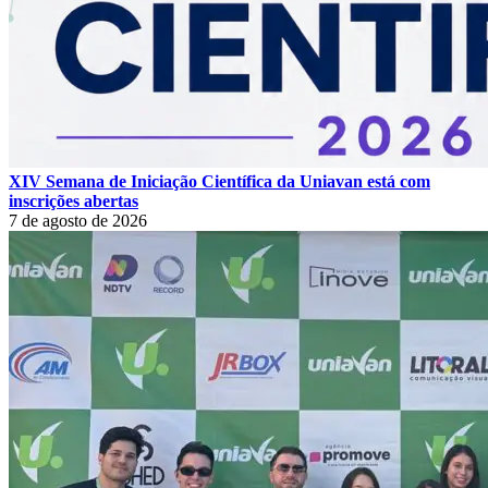
XIV Semana de Iniciação Científica da Uniavan está com
inscrições abertas
7 de agosto de 2026