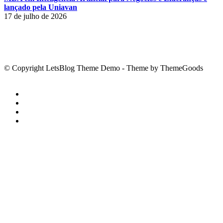
lançado pela Uniavan
17 de julho de 2026
© Copyright LetsBlog Theme Demo - Theme by ThemeGoods