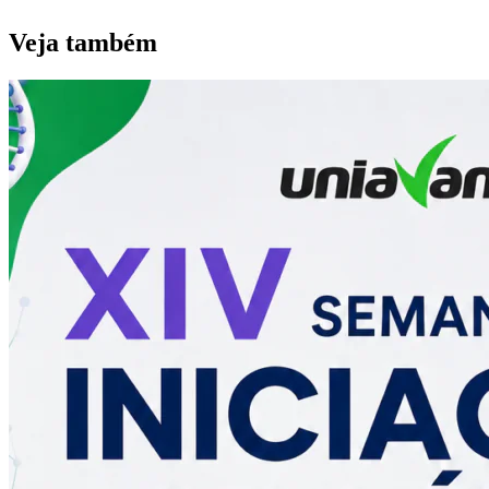
Veja também