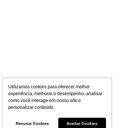
Utilizamos cookies para oferecer melhor
experiência, melhorar o desempenho, analisar
como você interage em nosso site e
personalizar conteúdo.
Recusar Cookies
Aceitar Cookies