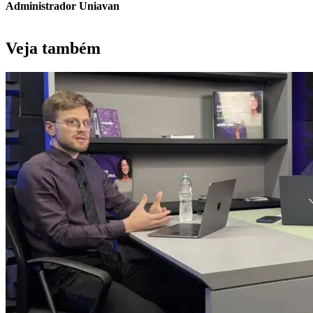
Administrador Uniavan
Veja também