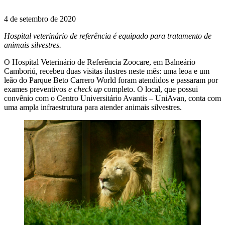
4 de setembro de 2020
Hospital veterinário de referência é equipado para tratamento de
animais silvestres.
O Hospital Veterinário de Referência Zoocare, em Balneário
Camboriú, recebeu duas visitas ilustres neste mês: uma leoa e um
leão do Parque Beto Carrero World foram atendidos e passaram por
exames preventivos
e check up
completo. O local, que possui
convênio com o Centro Universitário Avantis – UniAvan, conta com
uma ampla infraestrutura para atender animais silvestres.