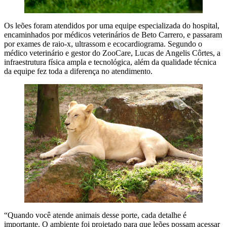
Os leões foram atendidos por uma equipe especializada do hospital,
encaminhados por médicos veterinários de Beto Carrero, e passaram
por exames de raio-x, ultrassom e ecocardiograma. Segundo o
médico veterinário e gestor do ZooCare, Lucas de Angelis Côrtes, a
infraestrutura física ampla e tecnológica, além da qualidade técnica
da equipe fez toda a diferença no atendimento.
“Quando você atende animais desse porte, cada detalhe é
importante. O ambiente foi projetado para que leões possam acessar