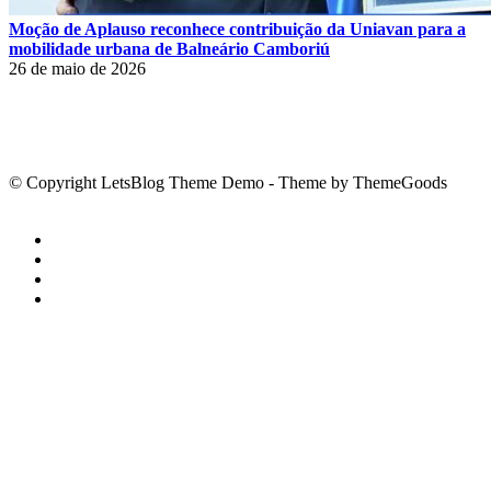
Moção de Aplauso reconhece contribuição da Uniavan para a
mobilidade urbana de Balneário Camboriú
26 de maio de 2026
© Copyright LetsBlog Theme Demo - Theme by ThemeGoods