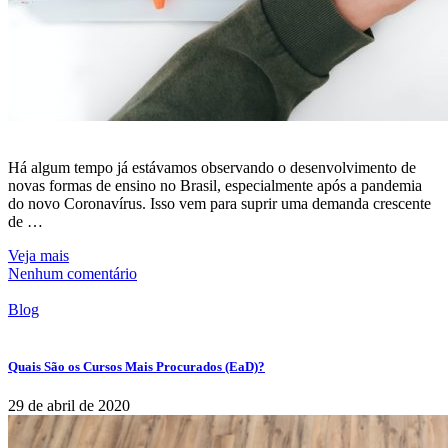
Há algum tempo já estávamos observando o desenvolvimento de
novas formas de ensino no Brasil, especialmente após a pandemia
do novo Coronavírus. Isso vem para suprir uma demanda crescente
de …
Veja mais
Nenhum comentário
Blog
Quais São os Cursos Mais Procurados (EaD)?
29 de abril de 2020