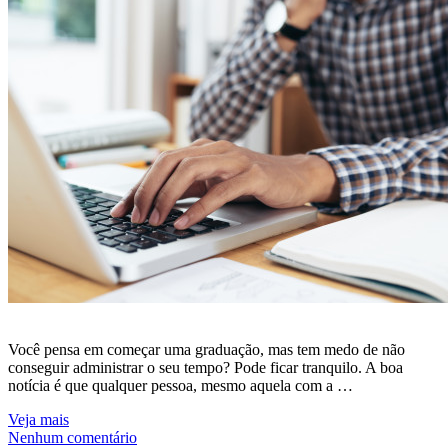
Você pensa em começar uma graduação, mas tem medo de não
conseguir administrar o seu tempo? Pode ficar tranquilo. A boa
notícia é que qualquer pessoa, mesmo aquela com a …
Veja mais
Nenhum comentário