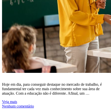
Hoje em dia, para conseguir destaque no mercado de trabalho, é
fundamental ter cada vez mais conhecimento sobre sua área de
atuação. Com a educação não é diferente. Afinal, um …
Veja mais
Nenhum comentário