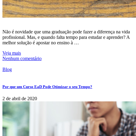
Não é novidade que uma graduação pode fazer a diferença na vida
profissional. Mas, e quando falta tempo para estudar e aprender? A
melhor solução é apostar no ensino à …
Veja mais
Nenhum comentário
Blog
Por que um Curso EaD Pode Otimizar o seu Tempo?
2 de abril de 2020