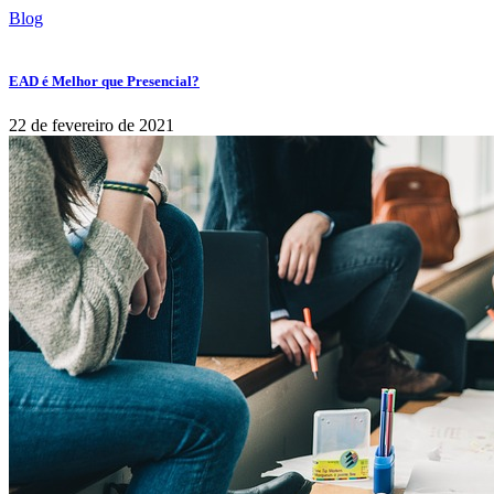
Blog
EAD é Melhor que Presencial?
22 de fevereiro de 2021