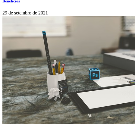
Benefícios
29 de setembro de 2021