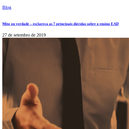
Blog
Mito ou verdade – esclareça as 7 principais dúvidas sobre o ensino EAD
27 de setembro de 2019