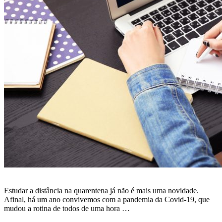
Estudar a distância na quarentena já não é mais uma novidade.
Afinal, há um ano convivemos com a pandemia da Covid-19, que
mudou a rotina de todos de uma hora …