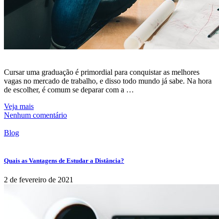
Cursar uma graduação é primordial para conquistar as melhores
vagas no mercado de trabalho, e disso todo mundo já sabe. Na hora
de escolher, é comum se deparar com a …
Veja mais
Nenhum comentário
Blog
Quais as Vantagens de Estudar a Distância?
2 de fevereiro de 2021