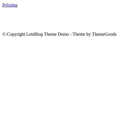
Próxima
© Copyright LetsBlog Theme Demo - Theme by ThemeGoods