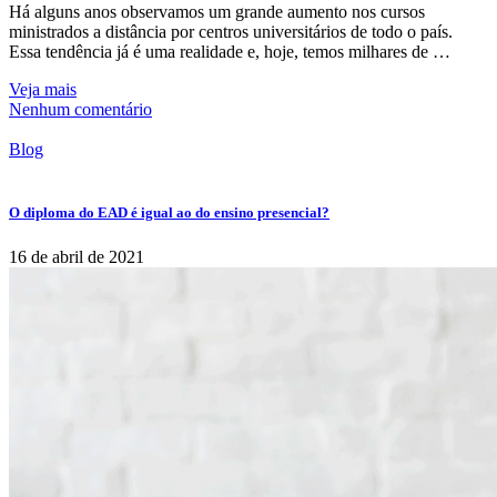
Há alguns anos observamos um grande aumento nos cursos
ministrados a distância por centros universitários de todo o país.
Essa tendência já é uma realidade e, hoje, temos milhares de …
Veja mais
Nenhum comentário
Blog
O diploma do EAD é igual ao do ensino presencial?
16 de abril de 2021