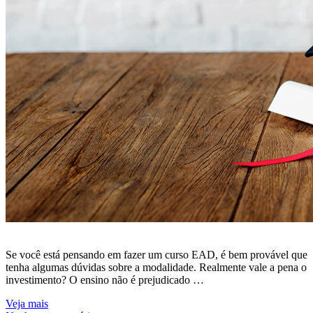
Se você está pensando em fazer um curso EAD, é bem provável que
tenha algumas dúvidas sobre a modalidade. Realmente vale a pena o
investimento? O ensino não é prejudicado …
Veja mais