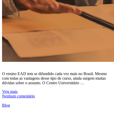
O ensino EAD tem se difundido cada vez mais no Brasil. Mesmo
com todas as vantagens desse tipo de curso, ainda surgem muitas
dúvidas sobre o assunto. O Centro Universitário …
Veja mais
Nenhum comentário
Blog