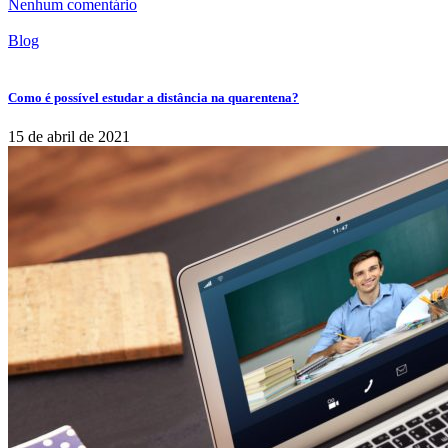
Nenhum comentário
Blog
Como é possível estudar a distância na quarentena?
15 de abril de 2021