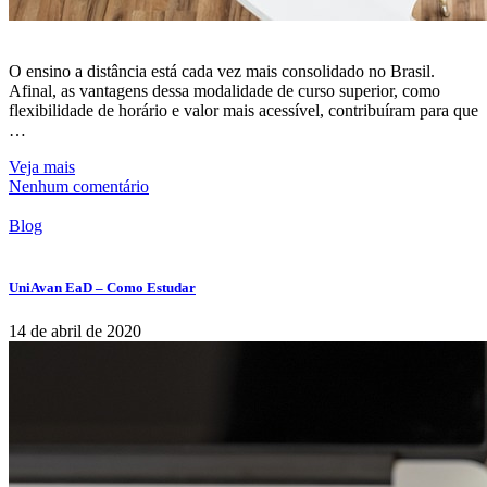
O ensino a distância está cada vez mais consolidado no Brasil.
Afinal, as vantagens dessa modalidade de curso superior, como
flexibilidade de horário e valor mais acessível, contribuíram para que
…
Veja mais
Nenhum comentário
Blog
UniAvan EaD – Como Estudar
14 de abril de 2020