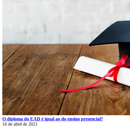
O diploma do EAD é igual ao do ensino presencial?
16 de abril de 2021