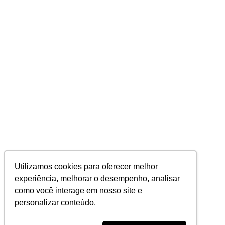
Utilizamos cookies para oferecer melhor
experiência, melhorar o desempenho, analisar
como você interage em nosso site e
personalizar conteúdo.