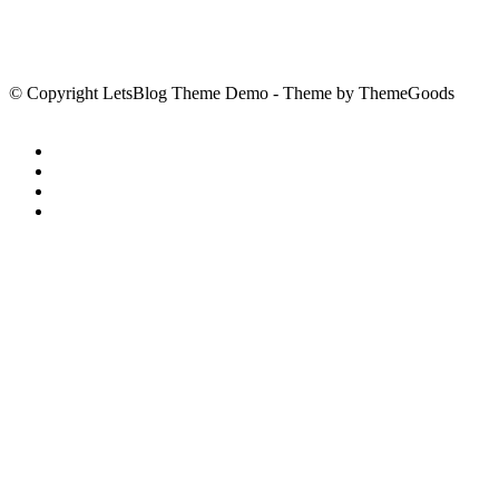
© Copyright LetsBlog Theme Demo - Theme by ThemeGoods