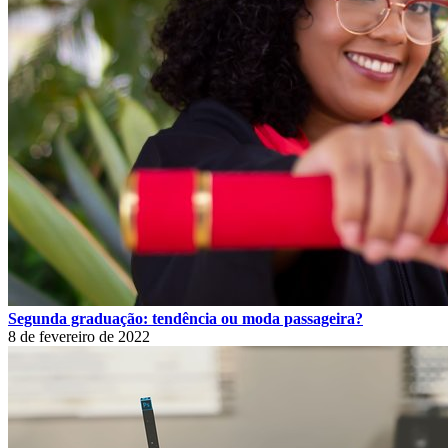
Segunda graduação: tendência ou moda passageira?
8 de fevereiro de 2022