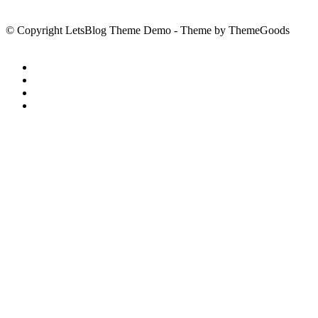
© Copyright LetsBlog Theme Demo - Theme by ThemeGoods