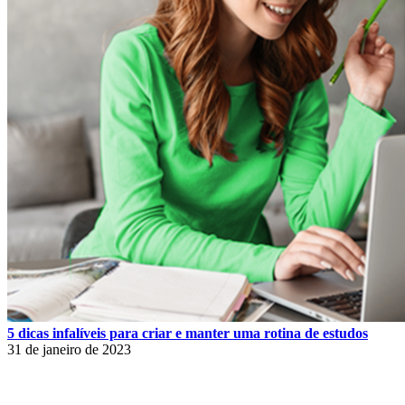
5 dicas infalíveis para criar e manter uma rotina de estudos
31 de janeiro de 2023