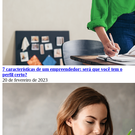
7 características de um empreendedor: será que você tem o
perfil certo?
20 de fevereiro de 2023