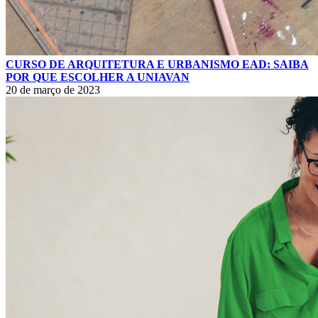
CURSO DE ARQUITETURA E URBANISMO EAD: SAIBA
POR QUE ESCOLHER A UNIAVAN
20 de março de 2023