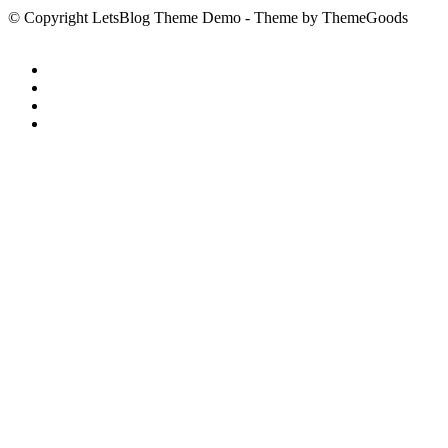
© Copyright LetsBlog Theme Demo - Theme by ThemeGoods