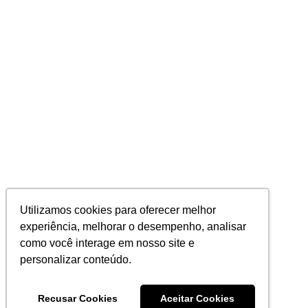
Utilizamos cookies para oferecer melhor
experiência, melhorar o desempenho, analisar
como você interage em nosso site e
personalizar conteúdo.
Recusar Cookies
Aceitar Cookies