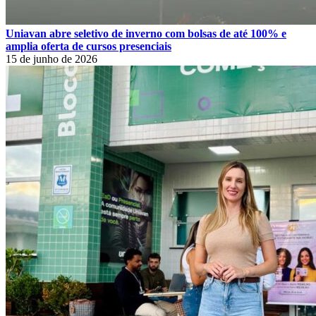
Uniavan abre seletivo de inverno com bolsas de até 100% e
amplia oferta de cursos presenciais
15 de junho de 2026