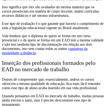
Isso significa que eles são avaliados da mesma maneira que os
cursos presenciais em matéria de corpo docente, matriz curricular,
recursos didáticos e até mesmo infraestrutura.
Esse tipo de avaliação é o que garante que haverá o cumprimento de
toda a legislação educacional vigente no Brasil atualmente.
Vale lembrar que o diploma de quem se forma em um curso
presencial e o de quem se forma em um EAD tem a mesma validade
e não tem nenhum tipo de discriminação em relação aos dois
documentos, isso sem contar todas as outras
vantagens da
modalidade a distância
.
Inserção dos profissionais formados pelo
EAD no mercado de trabalho
Depois de compreender que, essencialmente, ambos os cursos
oferecem a mesma qualidade de educação, fica mais fácil entender
como esse tipo de aluno acaba inserido em sua vida profissional.
Quando pensamos em EAD no mercado de trabalho, muitas pessoas
ainda torcem o nariz, mas é preciso desconstruir esse tipo de
pensamento.