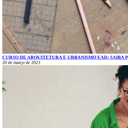
CURSO DE ARQUITETURA E URBANISMO EAD: SAIBA 
20 de março de 2023