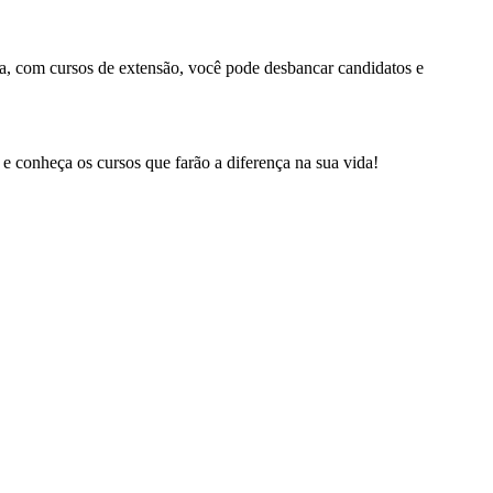
ja, com cursos de extensão, você pode desbancar candidatos e
e conheça os cursos que farão a diferença na sua vida!