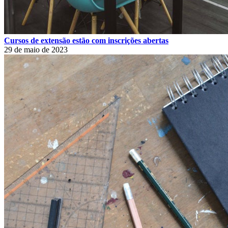
Cursos de extensão estão com inscrições abertas
29 de maio de 2023