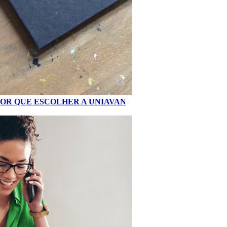
POR QUE ESCOLHER A UNIAVAN