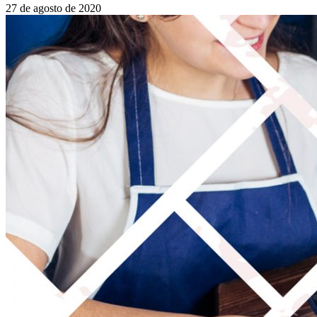
27 de agosto de 2020