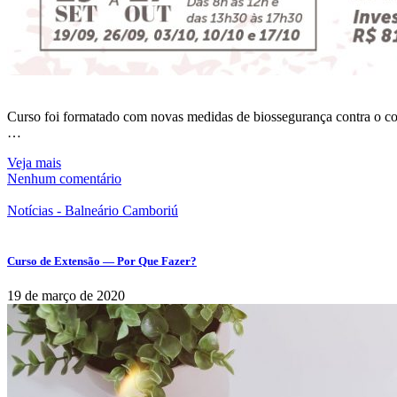
Curso foi formatado com novas medidas de biossegurança contra o c
…
Veja mais
Nenhum comentário
Notícias - Balneário Camboriú
Curso de Extensão — Por Que Fazer?
19 de março de 2020