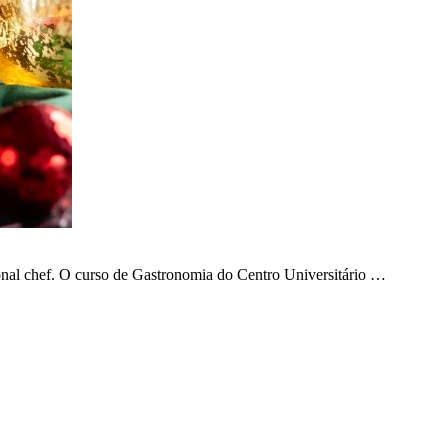
rsonal chef. O curso de Gastronomia do Centro Universitário …