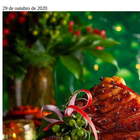
29 de outubro de 2020