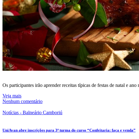
Os participantes irão aprender receitas típicas de festas de natal e 
Veja mais
Nenhum comentário
Notícias - Balneário Camboriú
UniAvan abre inscrições para 3ª turma do curso “Confeitaria: faça e venda”