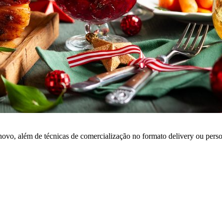
ano novo, além de técnicas de comercialização no formato delivery ou pe