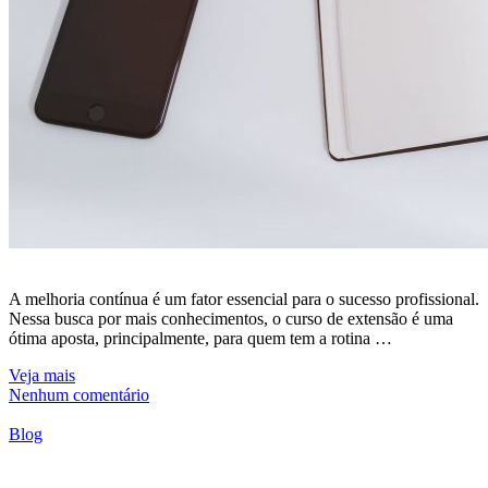
A melhoria contínua é um fator essencial para o sucesso profissional.
Nessa busca por mais conhecimentos, o curso de extensão é uma
ótima aposta, principalmente, para quem tem a rotina …
Veja mais
Nenhum comentário
Blog