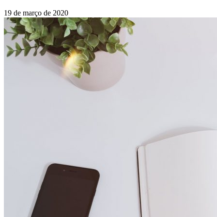
19 de março de 2020