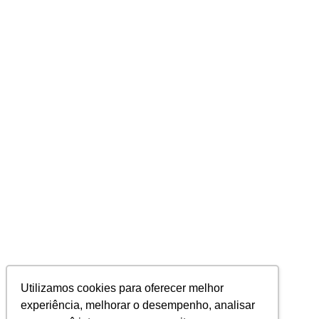
Utilizamos cookies para oferecer melhor
experiência, melhorar o desempenho, analisar