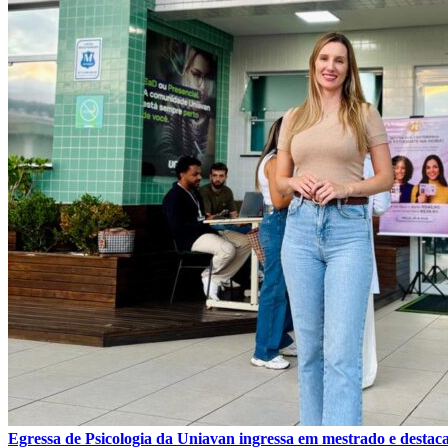
Egressa de Psicologia da Uniavan ingressa em mestrado e destaca