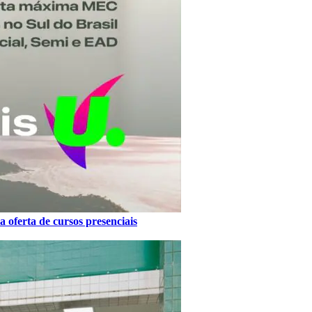
 oferta de cursos presenciais