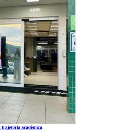
 trajetória acadêmica