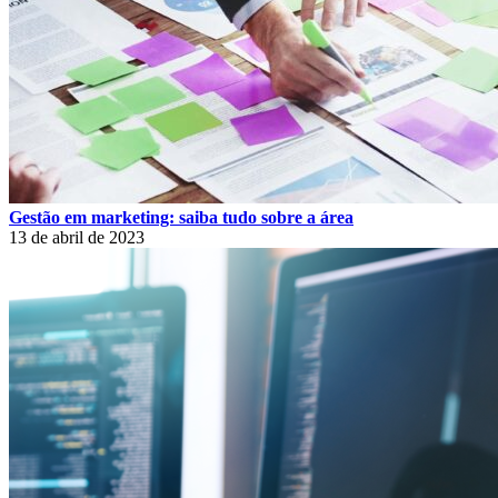
Gestão em marketing: saiba tudo sobre a área
13 de abril de 2023