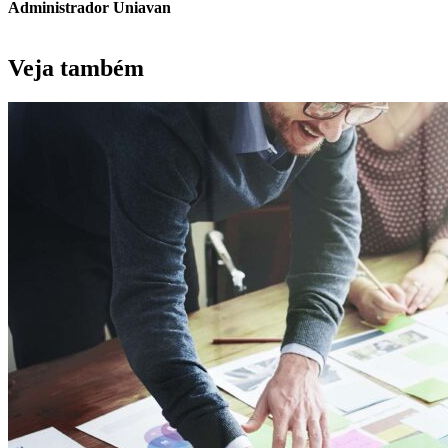
Administrador Uniavan
Veja também