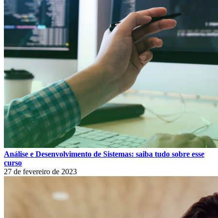
Análise e Desenvolvimento de Sistemas: saiba tudo sobre esse
curso
27 de fevereiro de 2023