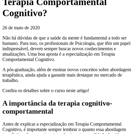
Terapia Comportamental
Cognitivo?
26 de maio de 2020
Não há dúvidas de que a saúde da mente é fundamental a todo ser
humano. Para isso, os profissionais de Psicologia, que têm um papel
indispensável, devem sempre buscar novos conhecimentos e
atualizações. Uma boa aposta é a especialização em Terapia
Comportamental Cognitivo.
A pós-graduação, além de ensinar novos conceitos sobre abordagem
terapêutica, ainda ajuda a garantir mais destaque no mercado de
trabalho.
Confira os detalhes sobre o curso neste artigo!
A importância da terapia cognitivo-
comportamental
Antes de explicar a especialização em Terapia Comportamental
Cognitivo, é importante sempre lembrar o quanto essa abordagem