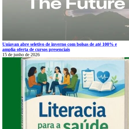
Uniavan abre seletivo de inverno com bolsas de até 100% e
amplia oferta de cursos presenciais
15 de junho de 2026