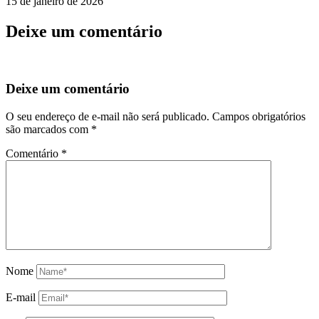
15 de janeiro de 2026
Deixe um comentário
Deixe um comentário
O seu endereço de e-mail não será publicado.
Campos obrigatórios
são marcados com
*
Comentário
*
Nome
E-mail