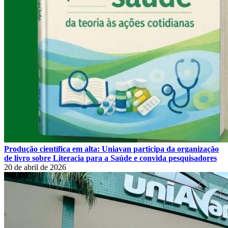
Produção científica em alta: Uniavan participa da organização
de livro sobre Literacia para a Saúde e convida pesquisadores
20 de abril de 2026