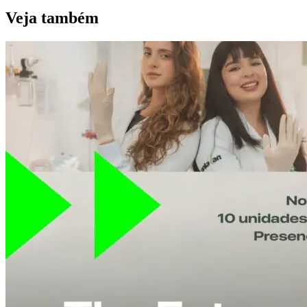
Veja também