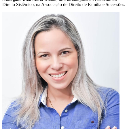
Direito Sistêmico, na Associação de Direito de Família e Sucessões.