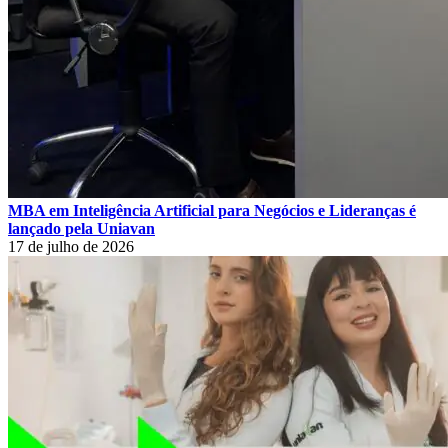
MBA em Inteligência Artificial para Negócios e Lideranças é
lançado pela Uniavan
17 de julho de 2026