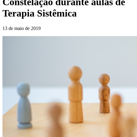
Constelação durante aulas de
Terapia Sistêmica
13 de maio de 2019