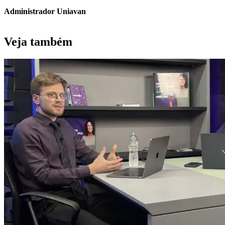
Administrador Uniavan
Veja também