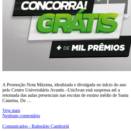
A Promoção Nota Máxima, idealizada e divulgada no início do ano
pelo Centro Universitário Avantis –UniAvan está suspensa até a
retomada das aulas presenciais nas escolas de ensino médio de Santa
Catarina. De …
Veja mais
Nenhum comentário
Comunicados - Balneário Camboriú