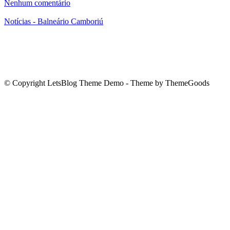
Nenhum comentário
Notícias - Balneário Camboriú
© Copyright LetsBlog Theme Demo - Theme by ThemeGoods