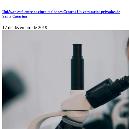
UniAvan está entre os cinco melhores Centros Universitários privados de
Santa Catarina
17 de dezembro de 2019