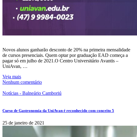
Novos alunos ganharão desconto de 20% na primeira mensalidade
de cursos presenciais. Quem optar por graduação EAD começa a
pagar só em julho de 2021.O Centro Universitário Avantis –
UniAvan, …
Veja mais
Nenhum comentário
Notícias - Balneário Camboriú
Curso de Gastronomia da UniAvan é reconhecido com conceito 5
25 de janeiro de 2021