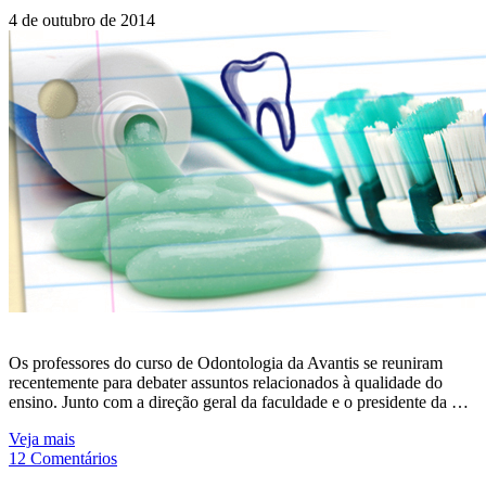
4 de outubro de 2014
Os professores do curso de Odontologia da Avantis se reuniram
recentemente para debater assuntos relacionados à qualidade do
ensino. Junto com a direção geral da faculdade e o presidente da …
Veja mais
12 Comentários