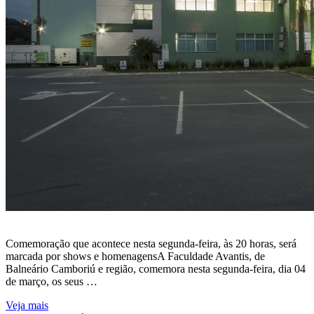
Comemoração que acontece nesta segunda-feira, às 20 horas, será
marcada por shows e homenagensA Faculdade Avantis, de
Balneário Camboriú e região, comemora nesta segunda-feira, dia 04
de março, os seus …
Veja mais