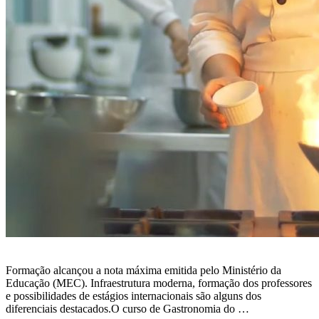
Formação alcançou a nota máxima emitida pelo Ministério da
Educação (MEC). Infraestrutura moderna, formação dos professores
e possibilidades de estágios internacionais são alguns dos
diferenciais destacados.O curso de Gastronomia do …