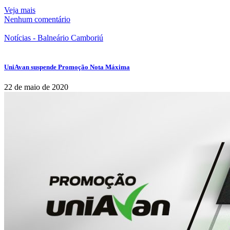
Veja mais
Nenhum comentário
Notícias - Balneário Camboriú
UniAvan suspende Promoção Nota Máxima
22 de maio de 2020