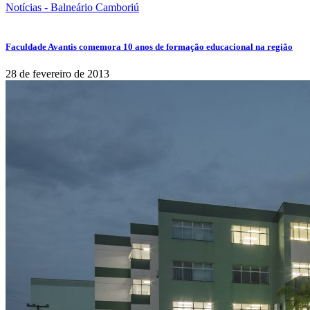
Notícias - Balneário Camboriú
Faculdade Avantis comemora 10 anos de formação educacional na região
28 de fevereiro de 2013