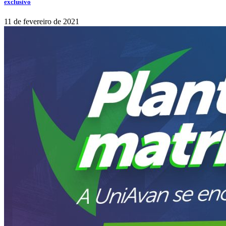
exclusivo
11 de fevereiro de 2021