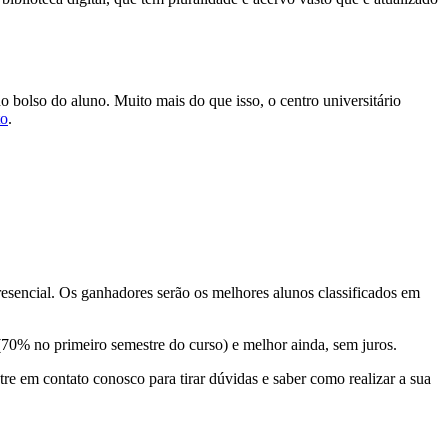
bolso do aluno. Muito mais do que isso, o centro universitário
to
.
sencial. Os ganhadores serão os melhores alunos classificados em
70% no primeiro semestre do curso) e melhor ainda, sem juros.
tre em contato conosco para tirar dúvidas e saber como realizar a sua