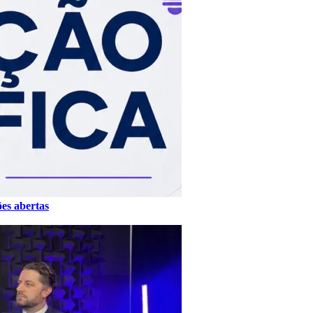
ões abertas