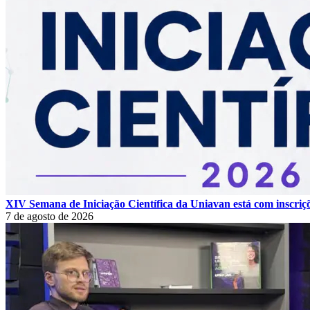
XIV Semana de Iniciação Científica da Uniavan está com inscriç
7 de agosto de 2026