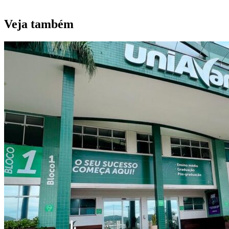
Veja também