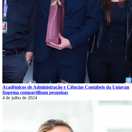
Acadêmicos de Administração e Ciências Contábeis da Uniavan
Itapema compartilham pesquisas
4 de julho de 2024