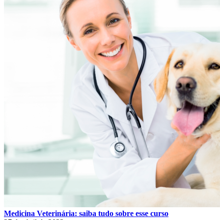
Medicina Veterinária: saiba tudo sobre esse curso