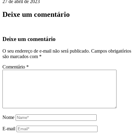
27 de abril de 2023
Deixe um comentário
Deixe um comentário
O seu endereço de e-mail não será publicado.
Campos obrigatórios
são marcados com
*
Comentário
*
Nome
E-mail