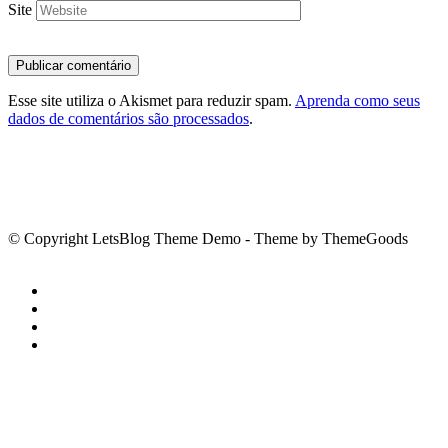
Site
Esse site utiliza o Akismet para reduzir spam.
Aprenda como seus
dados de comentários são processados
.
© Copyright LetsBlog Theme Demo - Theme by ThemeGoods