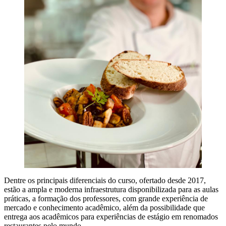
Dentre os principais diferenciais do curso, ofertado desde 2017,
estão a ampla e moderna infraestrutura disponibilizada para as aulas
práticas, a formação dos professores, com grande experiência de
mercado e conhecimento acadêmico, além da possibilidade que
entrega aos acadêmicos para experiências de estágio em renomados
restaurantes pelo mundo.