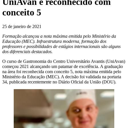
UniAvan é reconhecido com
conceito 5
25 de janeiro de 2021
Formação alcançou a nota máxima emitida pelo Ministério da
Educação (MEC). Infraestrutura moderna, formação dos
professores e possibilidades de estágios internacionais são alguns
dos diferenciais destacados.
O curso de Gastronomia do Centro Universitário Avantis (UniAvan)
começou 2021 alcançando um patamar de excelência. A graduação
na área foi reconhecida com conceito 5, nota máxima emitida pelo
Ministério da Educação (MEC). A decisão foi validada na portaria
34, publicada recentemente no Diário Oficial da União (DOU).