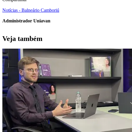
Notícias - Balneário Camboriú
Administrador Uniavan
Veja também