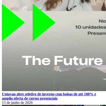
Uniavan abre seletivo de inverno com bolsas de até 100% e
amplia oferta de cursos presenciais
15 de junho de 2026