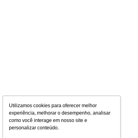
Utilizamos cookies para oferecer melhor
experiência, melhorar o desempenho, analisar
como você interage em nosso site e
personalizar conteúdo.