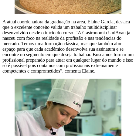
A atual coordenadora da graduação na área, Elaine Garcia, destaca
que o excelente conceito valida um trabalho multidisciplinar
desenvolvido desde o início do curso. “A Gastronomia UniAvan já
nasceu com foco na realidade da profissão e nas tendências do
mercado. Temos uma formação clássica, mas que também abre
espaço para que cada acadêmico desenvolva sua assinatura e se
encontre no segmento em que deseja trabalhar. Buscamos formar um
profissional preparado para atuar em qualquer lugar do mundo e isso
só é possível pois contamos com profissionais extremamente
competentes e comprometidos”, comenta Elaine.