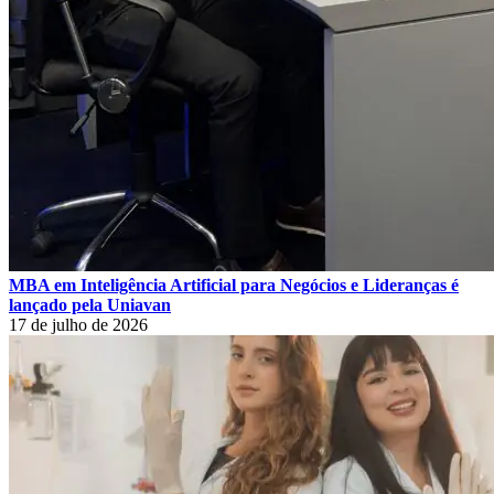
MBA em Inteligência Artificial para Negócios e Lideranças é
lançado pela Uniavan
17 de julho de 2026