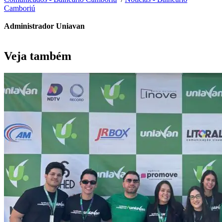
Camboriú
Administrador Uniavan
Veja também