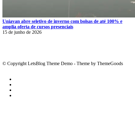
Uniavan abre seletivo de inverno com bolsas de até 100% e
amplia oferta de cursos presenciais
15 de junho de 2026
© Copyright LetsBlog Theme Demo - Theme by ThemeGoods