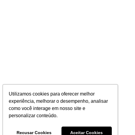
Utilizamos cookies para oferecer melhor
experiência, melhorar o desempenho, analisar
como você interage em nosso site e
personalizar conteúdo.
Recusar Cookies
Aceitar Cookies