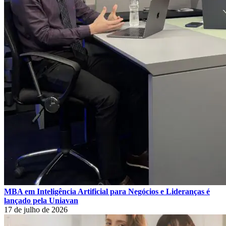
MBA em Inteligência Artificial para Negócios e Lideranças é
lançado pela Uniavan
17 de julho de 2026