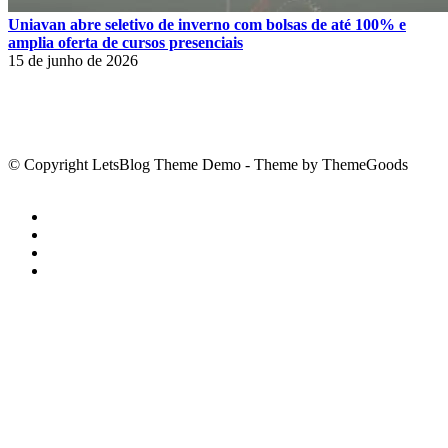
Uniavan abre seletivo de inverno com bolsas de até 100% e
amplia oferta de cursos presenciais
15 de junho de 2026
© Copyright LetsBlog Theme Demo - Theme by ThemeGoods