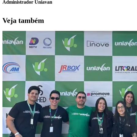
Administrador Uniavan
Veja também