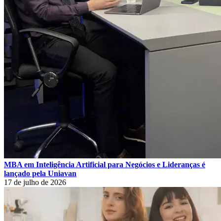
MBA em Inteligência Artificial para Negócios e Lideranças é
lançado pela Uniavan
17 de julho de 2026