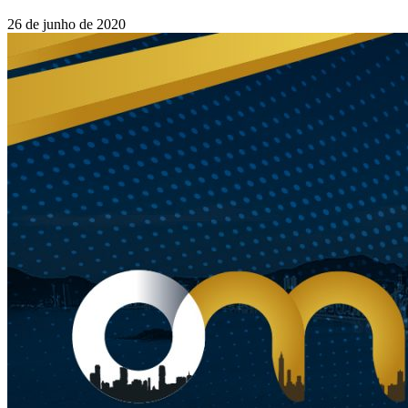
26 de junho de 2020