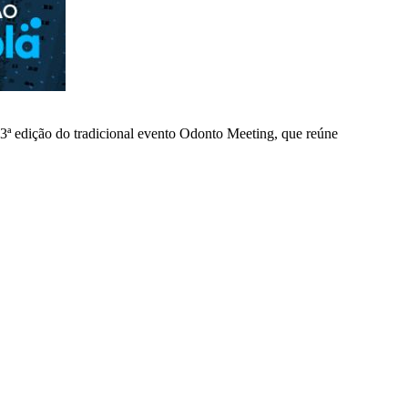
3ª edição do tradicional evento Odonto Meeting, que reúne