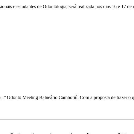
ionais e estudantes de Odontologia, será realizada nos dias 16 e 17 d
 1º Odonto Meeting Balneário Camboriú. Com a proposta de trazer o q