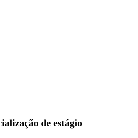
ialização de estágio