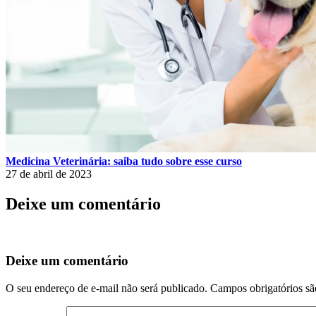
Medicina Veterinária: saiba tudo sobre esse curso
27 de abril de 2023
Deixe um comentário
Deixe um comentário
O seu endereço de e-mail não será publicado.
Campos obrigatórios s