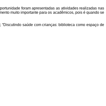
portunidade foram apresentadas as atividades realizadas nas
 momento muito importante para os acadêmicos, pois é quando se
”; “Discutindo saúde com crianças: biblioteca como espaço de
.