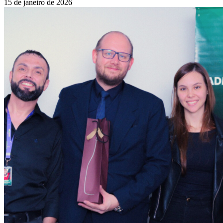
15 de janeiro de 2026