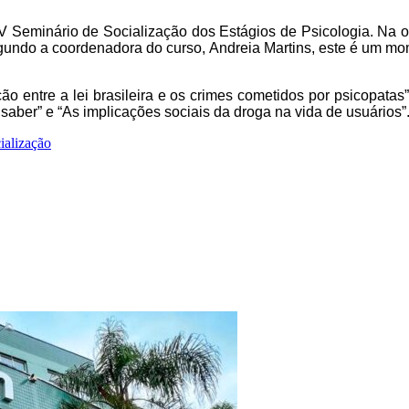
 Seminário de Socialização dos Estágios de Psicologia. Na o
I. Segundo a coordenadora do curso, Andreia Martins, este é um
ão entre a lei brasileira e os crimes cometidos por psicopatas
saber” e “As implicações sociais da droga na vida de usuários”
ialização