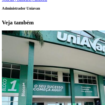
Administrador Uniavan
Veja também