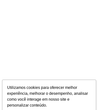
Utilizamos cookies para oferecer melhor
experiência, melhorar o desempenho, analisar
como você interage em nosso site e
personalizar conteúdo.