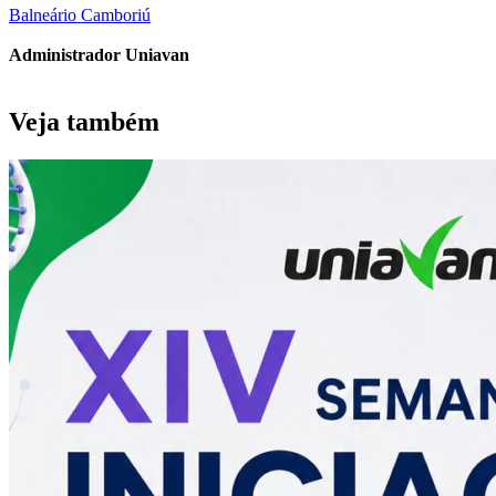
Balneário Camboriú
Administrador Uniavan
Veja também