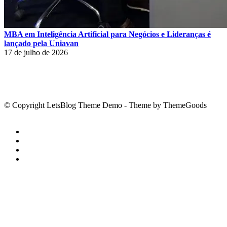
MBA em Inteligência Artificial para Negócios e Lideranças é
lançado pela Uniavan
17 de julho de 2026
© Copyright LetsBlog Theme Demo - Theme by ThemeGoods