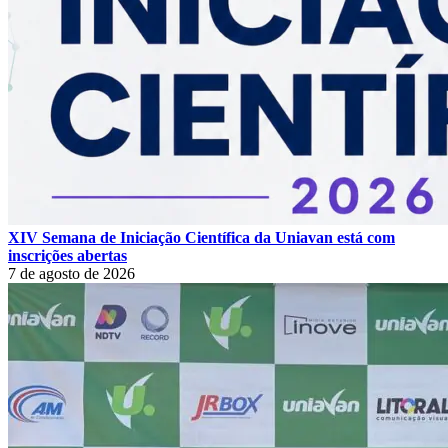
XIV Semana de Iniciação Científica da Uniavan está com
inscrições abertas
7 de agosto de 2026