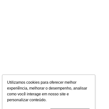
Utilizamos cookies para oferecer melhor
experiência, melhorar o desempenho, analisar
como você interage em nosso site e
personalizar conteúdo.