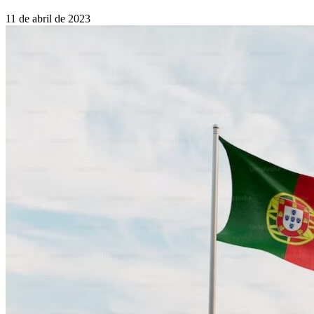
11 de abril de 2023